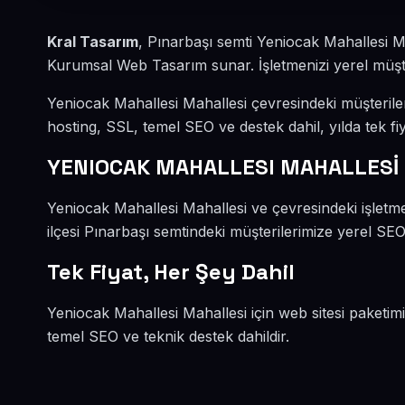
Kral Tasarım
, Pınarbaşı semti Yeniocak Mahallesi M
Kurumsal Web Tasarım sunar. İşletmenizi yerel müşteri
Yeniocak Mahallesi Mahallesi çevresindeki müşteril
hosting, SSL, temel SEO ve destek dahil, yılda tek fiy
YENIOCAK MAHALLESI MAHALLESİ
Yeniocak Mahallesi Mahallesi ve çevresindeki işlet
ilçesi Pınarbaşı semtindeki müşterilerimize yerel SEO 
Tek Fiyat, Her Şey Dahil
Yeniocak Mahallesi Mahallesi için web sitesi paketim
temel SEO ve teknik destek dahildir.