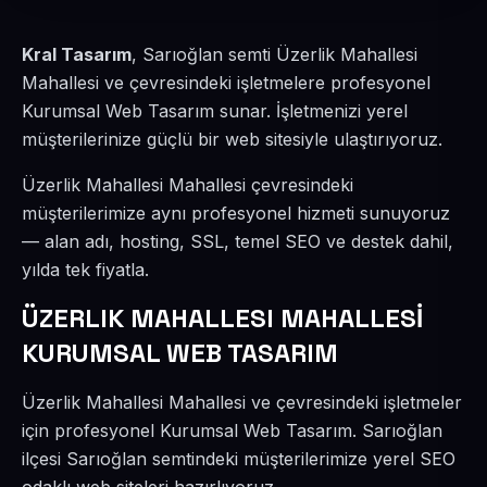
Kral Tasarım
, Sarıoğlan semti Üzerlik Mahallesi
Mahallesi ve çevresindeki işletmelere profesyonel
Kurumsal Web Tasarım sunar. İşletmenizi yerel
müşterilerinize güçlü bir web sitesiyle ulaştırıyoruz.
Üzerlik Mahallesi Mahallesi çevresindeki
müşterilerimize aynı profesyonel hizmeti sunuyoruz
— alan adı, hosting, SSL, temel SEO ve destek dahil,
yılda tek fiyatla.
ÜZERLIK MAHALLESI MAHALLESİ
KURUMSAL WEB TASARIM
Üzerlik Mahallesi Mahallesi ve çevresindeki işletmeler
için profesyonel Kurumsal Web Tasarım. Sarıoğlan
ilçesi Sarıoğlan semtindeki müşterilerimize yerel SEO