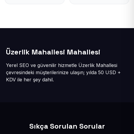
Üzerlik Mahallesi Mahallesi
Yerel SEO ve güvenilir hizmetle Üzerlik Mahallesi
çevresindeki müşterilerinize ulaşın; yılda 50 USD +
KDV ile her şey dahil.
Sıkça Sorulan Sorular