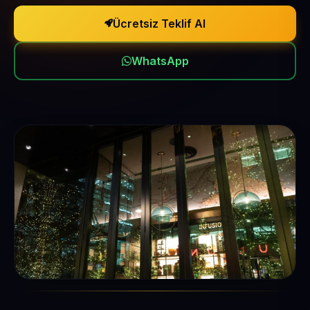
Ücretsiz Teklif Al
WhatsApp