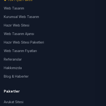
Web Tasarım
Kurumsal Web Tasarım
Hazır Web Sitesi
Web Tasarım Ajansı
Hazır Web Sitesi Paketleri
Web Tasarım Fiyatları
Referanslar
Hakkımızda
Blog & Haberler
Paketler
Avukat Sitesi