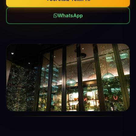
WhatsApp