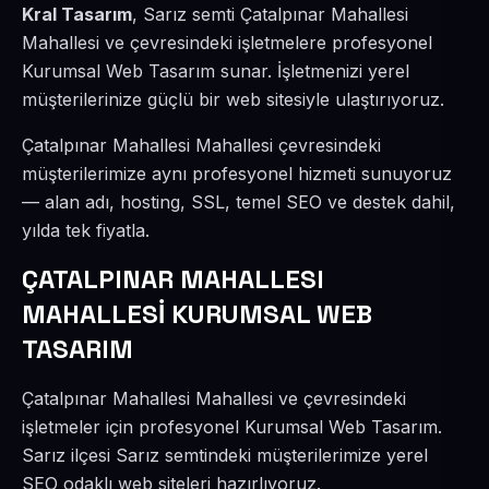
Kral Tasarım
, Sarız semti Çatalpınar Mahallesi
Mahallesi ve çevresindeki işletmelere profesyonel
Kurumsal Web Tasarım sunar. İşletmenizi yerel
müşterilerinize güçlü bir web sitesiyle ulaştırıyoruz.
Çatalpınar Mahallesi Mahallesi çevresindeki
müşterilerimize aynı profesyonel hizmeti sunuyoruz
— alan adı, hosting, SSL, temel SEO ve destek dahil,
yılda tek fiyatla.
ÇATALPINAR MAHALLESI
MAHALLESİ KURUMSAL WEB
TASARIM
Çatalpınar Mahallesi Mahallesi ve çevresindeki
işletmeler için profesyonel Kurumsal Web Tasarım.
Sarız ilçesi Sarız semtindeki müşterilerimize yerel
SEO odaklı web siteleri hazırlıyoruz.