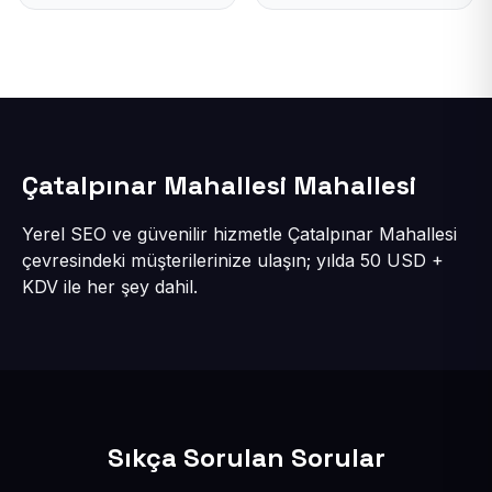
Çatalpınar Mahallesi Mahallesi
Yerel SEO ve güvenilir hizmetle Çatalpınar Mahallesi
çevresindeki müşterilerinize ulaşın; yılda 50 USD +
KDV ile her şey dahil.
Sıkça Sorulan Sorular