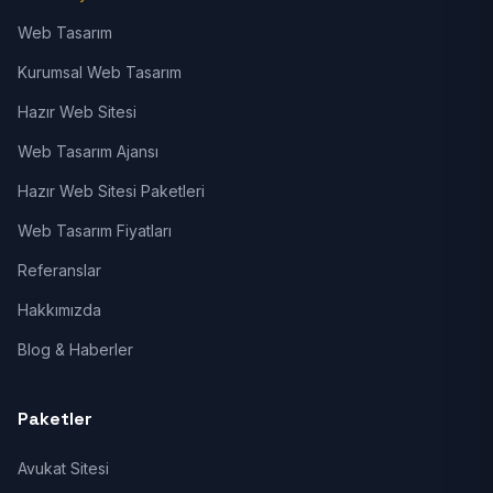
Web Tasarım
Kurumsal Web Tasarım
Hazır Web Sitesi
Web Tasarım Ajansı
Hazır Web Sitesi Paketleri
Web Tasarım Fiyatları
Referanslar
Hakkımızda
Blog & Haberler
Paketler
Avukat Sitesi