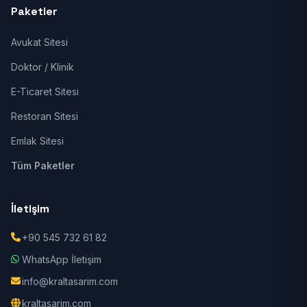
Paketler
Avukat Sitesi
Doktor / Klinik
E-Ticaret Sitesi
Restoran Sitesi
Emlak Sitesi
Tüm Paketler
İletişim
+90 545 732 61 82
WhatsApp İletişim
info@kraltasarim.com
kraltasarim.com