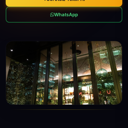
WhatsApp