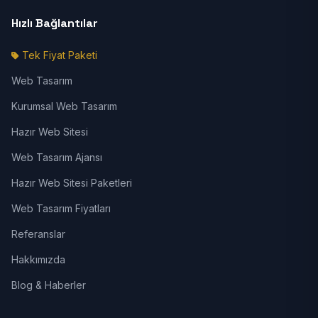
Hızlı Bağlantılar
Tek Fiyat Paketi
Web Tasarım
Kurumsal Web Tasarım
Hazır Web Sitesi
Web Tasarım Ajansı
Hazır Web Sitesi Paketleri
Web Tasarım Fiyatları
Referanslar
Hakkımızda
Blog & Haberler