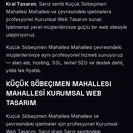
Kral Tasarım
, Sarız semti Küçük Söbeçimen
Mahallesi Mahallesi ve çevresindeki işletmelere
profesyonel Kurumsal Web Tasarım sunar.
İşletmenizi yerel müşterilerinize güçlü bir web sitesiyle
ulaştırıyoruz.
Küçük Söbeçimen Mahallesi Mahallesi çevresindeki
müşterilerimize aynı profesyonel hizmeti sunuyoruz
— alan adı, hosting, SSL, temel SEO ve destek dahil,
yılda tek fiyatla.
KÜÇÜK SÖBEÇIMEN MAHALLESI
MAHALLESİ KURUMSAL WEB
TASARIM
Küçük Söbeçimen Mahallesi Mahallesi ve
çevresindeki işletmeler için profesyonel Kurumsal
Web Tasarım. Sarız ilçesi Sarız semtindeki