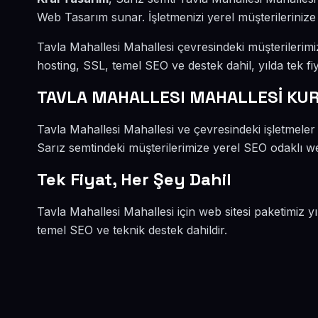
Web Tasarım sunar. İşletmenizi yerel müşterilerinize 
Tavla Mahallesi Mahallesi çevresindeki müşterilerim
hosting, SSL, temel SEO ve destek dahil, yılda tek fiy
TAVLA MAHALLESI MAHALLESİ KU
Tavla Mahallesi Mahallesi ve çevresindeki işletmeler
Sarız semtindeki müşterilerimize yerel SEO odaklı web
Tek Fiyat, Her Şey Dahil
Tavla Mahallesi Mahallesi için web sitesi paketimiz y
temel SEO ve teknik destek dahildir.