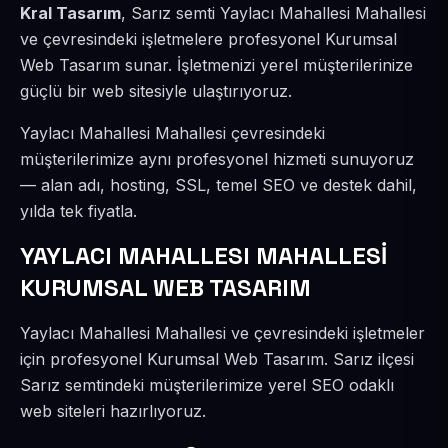
Kral Tasarım
, Sarız semti Yaylacı Mahallesi Mahallesi
ve çevresindeki işletmelere profesyonel Kurumsal
Web Tasarım sunar. İşletmenizi yerel müşterilerinize
güçlü bir web sitesiyle ulaştırıyoruz.
Yaylacı Mahallesi Mahallesi çevresindeki
müşterilerimize aynı profesyonel hizmeti sunuyoruz
— alan adı, hosting, SSL, temel SEO ve destek dahil,
yılda tek fiyatla.
YAYLACI MAHALLESI MAHALLESİ
KURUMSAL WEB TASARIM
Yaylacı Mahallesi Mahallesi ve çevresindeki işletmeler
için profesyonel Kurumsal Web Tasarım. Sarız ilçesi
Sarız semtindeki müşterilerimize yerel SEO odaklı
web siteleri hazırlıyoruz.