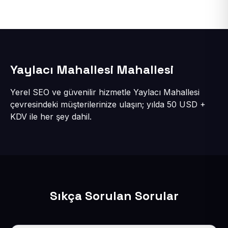
Yaylacı Mahallesi Mahallesi
Yerel SEO ve güvenilir hizmetle Yaylacı Mahallesi
çevresindeki müşterilerinize ulaşın; yılda 50 USD +
KDV ile her şey dahil.
Sıkça Sorulan Sorular