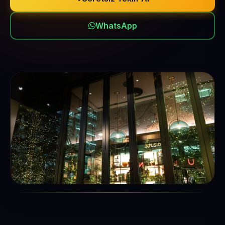
WhatsApp