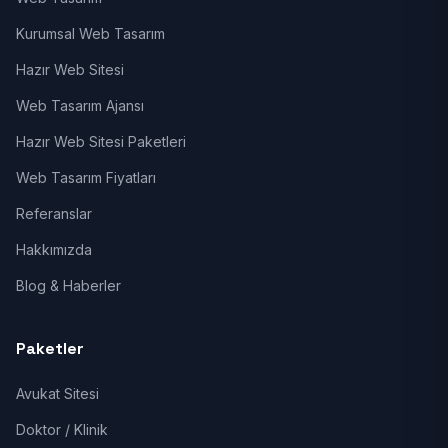
Kurumsal Web Tasarım
Hazır Web Sitesi
Web Tasarım Ajansı
Hazır Web Sitesi Paketleri
Web Tasarım Fiyatları
Referanslar
Hakkımızda
Blog & Haberler
Paketler
Avukat Sitesi
Doktor / Klinik