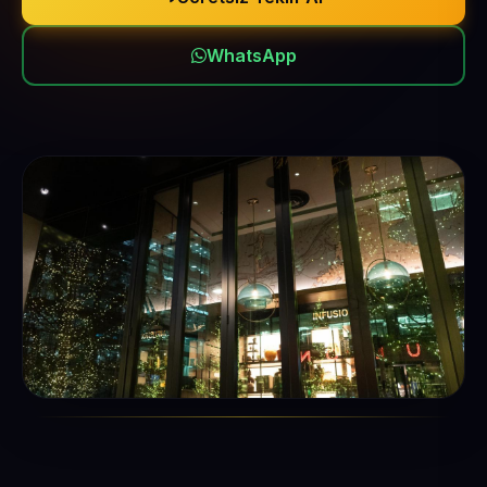
WhatsApp