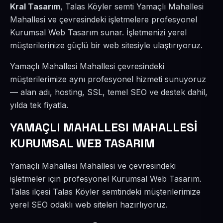
Kral Tasarım
, Talas Köyler semti Yamaçlı Mahallesi
Mahallesi ve çevresindeki işletmelere profesyonel
Kurumsal Web Tasarım sunar. İşletmenizi yerel
müşterilerinize güçlü bir web sitesiyle ulaştırıyoruz.
Yamaçlı Mahallesi Mahallesi çevresindeki
müşterilerimize aynı profesyonel hizmeti sunuyoruz
— alan adı, hosting, SSL, temel SEO ve destek dahil,
yılda tek fiyatla.
YAMAÇLI MAHALLESI MAHALLESİ
KURUMSAL WEB TASARIM
Yamaçlı Mahallesi Mahallesi ve çevresindeki
işletmeler için profesyonel Kurumsal Web Tasarım.
Talas ilçesi Talas Köyler semtindeki müşterilerimize
yerel SEO odaklı web siteleri hazırlıyoruz.