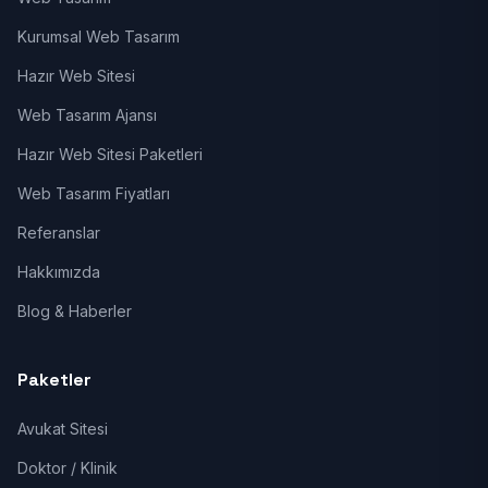
Kurumsal Web Tasarım
Hazır Web Sitesi
Web Tasarım Ajansı
Hazır Web Sitesi Paketleri
Web Tasarım Fiyatları
Referanslar
Hakkımızda
Blog & Haberler
Paketler
Avukat Sitesi
Doktor / Klinik