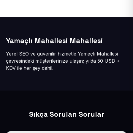
Yamaçlı Mahallesi Mahallesi
Yerel SEO ve güvenilir hizmetle Yamaçlı Mahallesi
çevresindeki müşterilerinize ulaşın; yılda 50 USD +
KDV ile her şey dahil.
Sıkça Sorulan Sorular