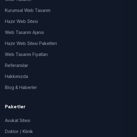
Kurumsal Web Tasarım
Hazır Web Sitesi
Web Tasarım Ajansı
Hazır Web Sitesi Paketleri
Web Tasarım Fiyatları
Referanslar
Hakkımızda
Blog & Haberler
Paketler
Avukat Sitesi
Doktor / Klinik