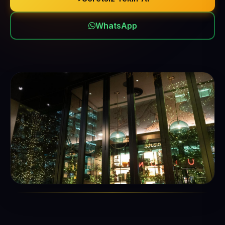
WhatsApp