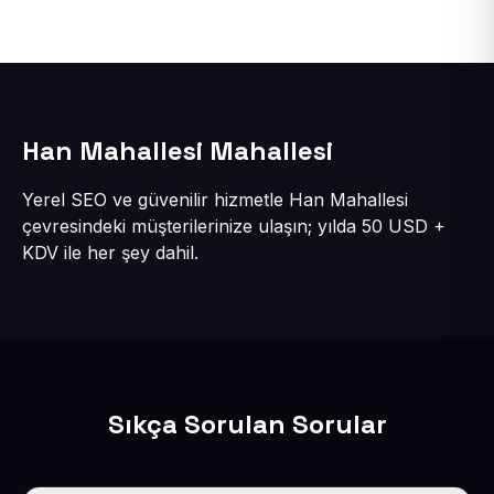
Han Mahallesi Mahallesi
Yerel SEO ve güvenilir hizmetle Han Mahallesi
çevresindeki müşterilerinize ulaşın; yılda 50 USD +
KDV ile her şey dahil.
Sıkça Sorulan Sorular