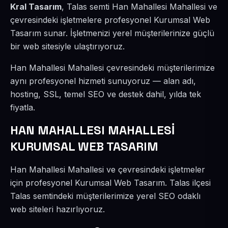
Kral Tasarım
, Talas semti Han Mahallesi Mahallesi ve
çevresindeki işletmelere profesyonel Kurumsal Web
Tasarım sunar. İşletmenizi yerel müşterilerinize güçlü
bir web sitesiyle ulaştırıyoruz.
Han Mahallesi Mahallesi çevresindeki müşterilerimize
aynı profesyonel hizmeti sunuyoruz — alan adı,
hosting, SSL, temel SEO ve destek dahil, yılda tek
fiyatla.
HAN MAHALLESI MAHALLESİ
KURUMSAL WEB TASARIM
Han Mahallesi Mahallesi ve çevresindeki işletmeler
için profesyonel Kurumsal Web Tasarım. Talas ilçesi
Talas semtindeki müşterilerimize yerel SEO odaklı
web siteleri hazırlıyoruz.