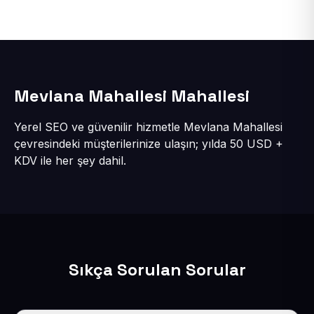
Mevlana Mahallesi Mahallesi
Yerel SEO ve güvenilir hizmetle Mevlana Mahallesi
çevresindeki müşterilerinize ulaşın; yılda 50 USD +
KDV ile her şey dahil.
Sıkça Sorulan Sorular