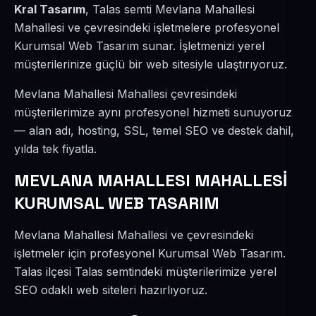
Kral Tasarım
, Talas semti Mevlana Mahallesi
Mahallesi ve çevresindeki işletmelere profesyonel
Kurumsal Web Tasarım sunar. İşletmenizi yerel
müşterilerinize güçlü bir web sitesiyle ulaştırıyoruz.
Mevlana Mahallesi Mahallesi çevresindeki
müşterilerimize aynı profesyonel hizmeti sunuyoruz
— alan adı, hosting, SSL, temel SEO ve destek dahil,
yılda tek fiyatla.
MEVLANA MAHALLESI MAHALLESİ
KURUMSAL WEB TASARIM
Mevlana Mahallesi Mahallesi ve çevresindeki
işletmeler için profesyonel Kurumsal Web Tasarım.
Talas ilçesi Talas semtindeki müşterilerimize yerel
SEO odaklı web siteleri hazırlıyoruz.