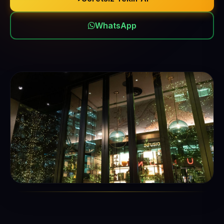
WhatsApp