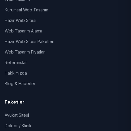
Kurumsal Web Tasarım
Hazır Web Sitesi
Web Tasarım Ajansı
Hazır Web Sitesi Paketleri
Web Tasarım Fiyatları
Referanslar
Hakkımızda
Blog & Haberler
Paketler
Avukat Sitesi
Doktor / Klinik