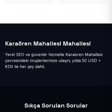
Karaören Mahallesi Mahallesi
Yerel SEO ve güvenilir hizmetle Karaören Mahallesi
çevresindeki müşterilerinize ulaşın; yılda 50 USD +
KDV ile her şey dahil.
Sıkça Sorulan Sorular