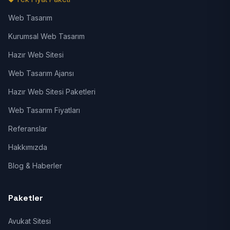
Web Tasarım
Kurumsal Web Tasarım
Hazır Web Sitesi
Web Tasarım Ajansı
Hazır Web Sitesi Paketleri
Web Tasarım Fiyatları
Referanslar
Hakkımızda
Blog & Haberler
Paketler
Avukat Sitesi