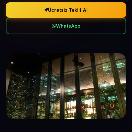
Ücretsiz Teklif Al
WhatsApp