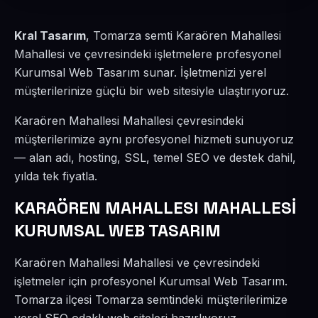
Kral Tasarım
, Tomarza semti Karaören Mahallesi
Mahallesi ve çevresindeki işletmelere profesyonel
Kurumsal Web Tasarım sunar. İşletmenizi yerel
müşterilerinize güçlü bir web sitesiyle ulaştırıyoruz.
Karaören Mahallesi Mahallesi çevresindeki
müşterilerimize aynı profesyonel hizmeti sunuyoruz
— alan adı, hosting, SSL, temel SEO ve destek dahil,
yılda tek fiyatla.
KARAÖREN MAHALLESI MAHALLESİ
KURUMSAL WEB TASARIM
Karaören Mahallesi Mahallesi ve çevresindeki
işletmeler için profesyonel Kurumsal Web Tasarım.
Tomarza ilçesi Tomarza semtindeki müşterilerimize