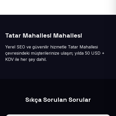
Tatar Mahallesi Mahallesi
Yerel SEO ve güvenilir hizmetle Tatar Mahallesi
çevresindeki müşterilerinize ulaşın; yılda 50 USD +
KDV ile her şey dahil.
Sıkça Sorulan Sorular