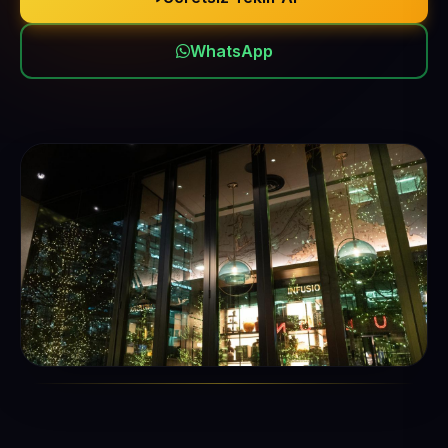
WhatsApp