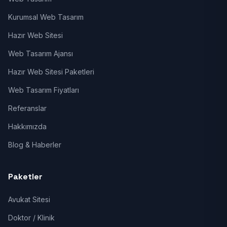
Kurumsal Web Tasarım
Hazır Web Sitesi
Web Tasarım Ajansı
Hazır Web Sitesi Paketleri
Web Tasarım Fiyatları
Referanslar
Hakkımızda
Blog & Haberler
Paketler
Avukat Sitesi
Doktor / Klinik