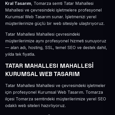
Kral Tasarım
, Tomarza semti Tatar Mahallesi
Mahallesi ve çevresindeki işletmelere profesyonel
Kurumsal Web Tasarım sunar. İşletmenizi yerel
müşterilerinize güçlü bir web sitesiyle ulaştırıyoruz.
Tatar Mahallesi Mahallesi çevresindeki
müşterilerimize aynı profesyonel hizmeti sunuyoruz
— alan adı, hosting, SSL, temel SEO ve destek dahil,
yılda tek fiyatla.
TATAR MAHALLESI MAHALLESİ
KURUMSAL WEB TASARIM
Tatar Mahallesi Mahallesi ve çevresindeki işletmeler
için profesyonel Kurumsal Web Tasarım. Tomarza
ilçesi Tomarza semtindeki müşterilerimize yerel SEO
odaklı web siteleri hazırlıyoruz.