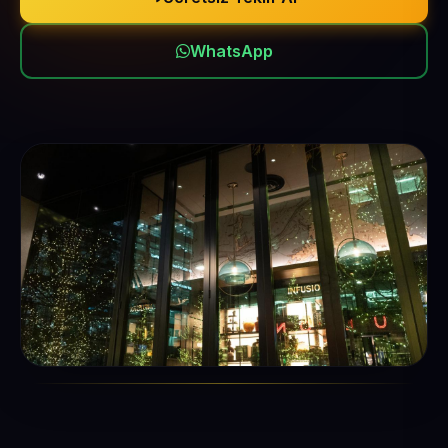
WhatsApp