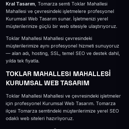
Kral Tasarım
, Tomarza semti Toklar Mahallesi
Mahallesi ve çevresindeki işletmelere profesyonel
Kurumsal Web Tasarım sunar. İşletmenizi yerel
müşterilerinize güçlü bir web sitesiyle ulaştırıyoruz.
Toklar Mahallesi Mahallesi çevresindeki
müşterilerimize aynı profesyonel hizmeti sunuyoruz
— alan adı, hosting, SSL, temel SEO ve destek dahil,
yılda tek fiyatla.
TOKLAR MAHALLESI MAHALLESİ
KURUMSAL WEB TASARIM
Toklar Mahallesi Mahallesi ve çevresindeki işletmeler
için profesyonel Kurumsal Web Tasarım. Tomarza
ilçesi Tomarza semtindeki müşterilerimize yerel SEO
odaklı web siteleri hazırlıyoruz.