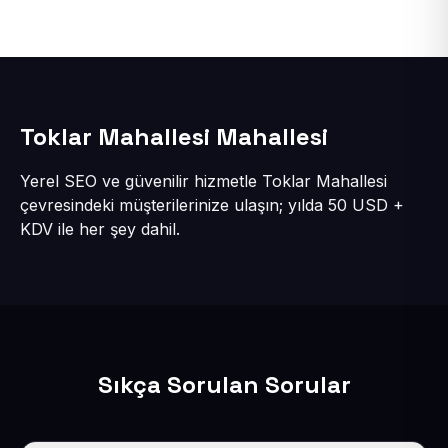
Toklar Mahallesi Mahallesi
Yerel SEO ve güvenilir hizmetle Toklar Mahallesi
çevresindeki müşterilerinize ulaşın; yılda 50 USD +
KDV ile her şey dahil.
Sıkça Sorulan Sorular