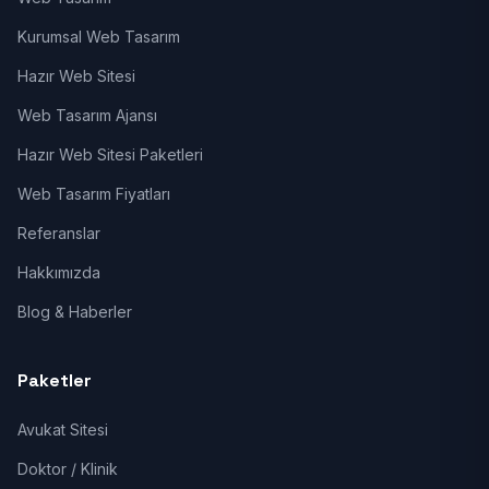
Kurumsal Web Tasarım
Hazır Web Sitesi
Web Tasarım Ajansı
Hazır Web Sitesi Paketleri
Web Tasarım Fiyatları
Referanslar
Hakkımızda
Blog & Haberler
Paketler
Avukat Sitesi
Doktor / Klinik