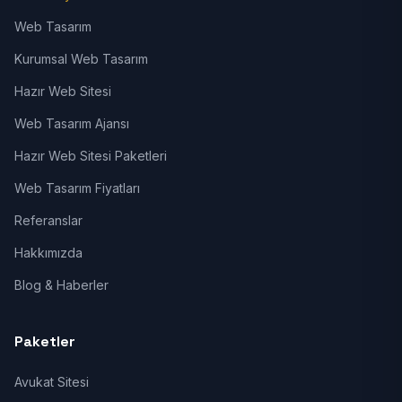
Web Tasarım
Kurumsal Web Tasarım
Hazır Web Sitesi
Web Tasarım Ajansı
Hazır Web Sitesi Paketleri
Web Tasarım Fiyatları
Referanslar
Hakkımızda
Blog & Haberler
Paketler
Avukat Sitesi