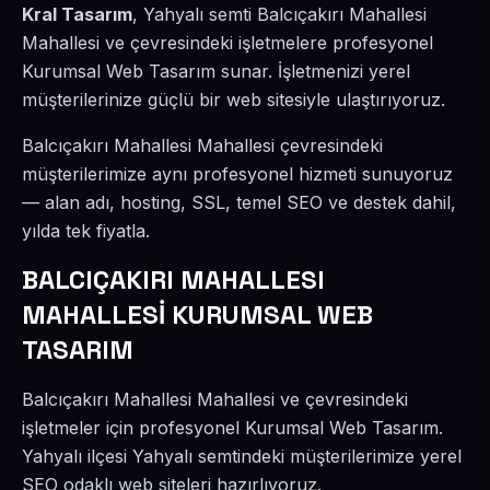
Kral Tasarım
, Yahyalı semti Balcıçakırı Mahallesi
Mahallesi ve çevresindeki işletmelere profesyonel
Kurumsal Web Tasarım sunar. İşletmenizi yerel
müşterilerinize güçlü bir web sitesiyle ulaştırıyoruz.
Balcıçakırı Mahallesi Mahallesi çevresindeki
müşterilerimize aynı profesyonel hizmeti sunuyoruz
— alan adı, hosting, SSL, temel SEO ve destek dahil,
yılda tek fiyatla.
BALCIÇAKIRI MAHALLESI
MAHALLESİ KURUMSAL WEB
TASARIM
Balcıçakırı Mahallesi Mahallesi ve çevresindeki
işletmeler için profesyonel Kurumsal Web Tasarım.
Yahyalı ilçesi Yahyalı semtindeki müşterilerimize yerel
SEO odaklı web siteleri hazırlıyoruz.