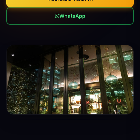
WhatsApp