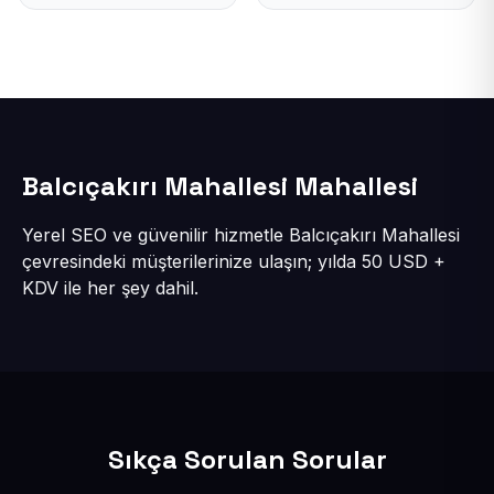
Balcıçakırı Mahallesi Mahallesi
Yerel SEO ve güvenilir hizmetle Balcıçakırı Mahallesi
çevresindeki müşterilerinize ulaşın; yılda 50 USD +
KDV ile her şey dahil.
Sıkça Sorulan Sorular