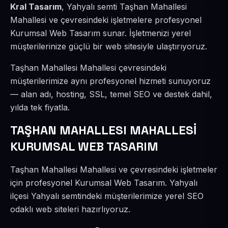
Kral Tasarım
, Yahyalı semti Taşhan Mahallesi
Mahallesi ve çevresindeki işletmelere profesyonel
Kurumsal Web Tasarım sunar. İşletmenizi yerel
müşterilerinize güçlü bir web sitesiyle ulaştırıyoruz.
Taşhan Mahallesi Mahallesi çevresindeki
müşterilerimize aynı profesyonel hizmeti sunuyoruz
— alan adı, hosting, SSL, temel SEO ve destek dahil,
yılda tek fiyatla.
TAŞHAN MAHALLESI MAHALLESİ
KURUMSAL WEB TASARIM
Taşhan Mahallesi Mahallesi ve çevresindeki işletmeler
için profesyonel Kurumsal Web Tasarım. Yahyalı
ilçesi Yahyalı semtindeki müşterilerimize yerel SEO
odaklı web siteleri hazırlıyoruz.