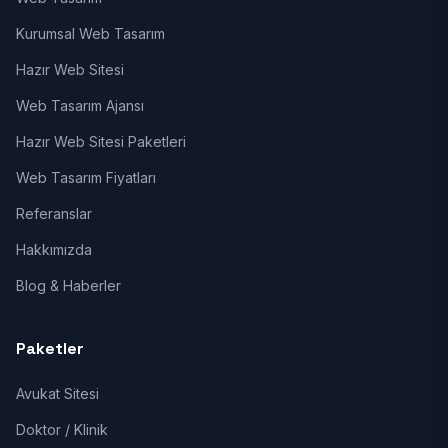
Kurumsal Web Tasarım
Hazır Web Sitesi
Web Tasarım Ajansı
Hazır Web Sitesi Paketleri
Web Tasarım Fiyatları
Referanslar
Hakkımızda
Blog & Haberler
Paketler
Avukat Sitesi
Doktor / Klinik