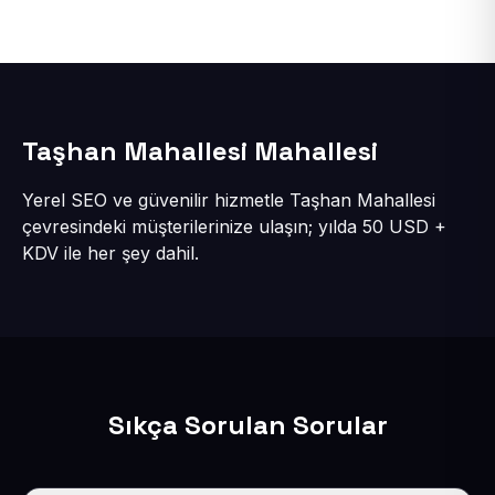
Taşhan Mahallesi Mahallesi
Yerel SEO ve güvenilir hizmetle Taşhan Mahallesi
çevresindeki müşterilerinize ulaşın; yılda 50 USD +
KDV ile her şey dahil.
Sıkça Sorulan Sorular