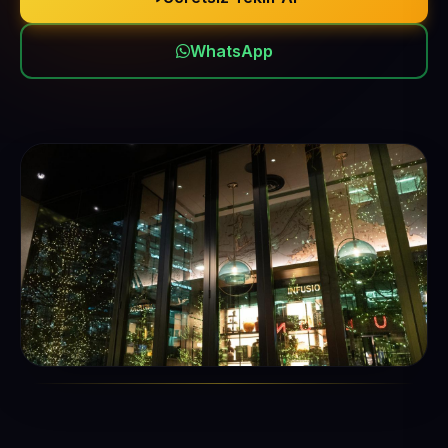
WhatsApp