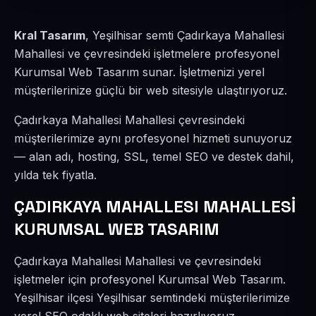
Kral Tasarım
, Yeşilhisar semti Çadırkaya Mahallesi
Mahallesi ve çevresindeki işletmelere profesyonel
Kurumsal Web Tasarım sunar. İşletmenizi yerel
müşterilerinize güçlü bir web sitesiyle ulaştırıyoruz.
Çadırkaya Mahallesi Mahallesi çevresindeki
müşterilerimize aynı profesyonel hizmeti sunuyoruz
— alan adı, hosting, SSL, temel SEO ve destek dahil,
yılda tek fiyatla.
ÇADIRKAYA MAHALLESI MAHALLESİ
KURUMSAL WEB TASARIM
Çadırkaya Mahallesi Mahallesi ve çevresindeki
işletmeler için profesyonel Kurumsal Web Tasarım.
Yeşilhisar ilçesi Yeşilhisar semtindeki müşterilerimize