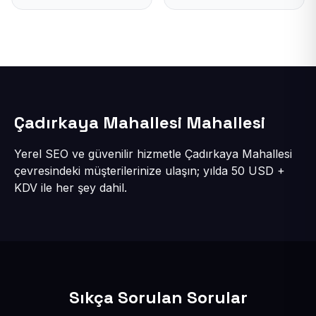
Çadırkaya Mahallesi Mahallesi
Yerel SEO ve güvenilir hizmetle Çadırkaya Mahallesi
çevresindeki müşterilerinize ulaşın; yılda 50 USD +
KDV ile her şey dahil.
Sıkça Sorulan Sorular