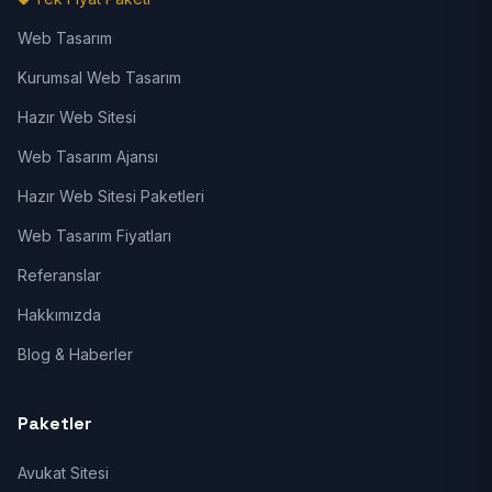
Web Tasarım
Kurumsal Web Tasarım
Hazır Web Sitesi
Web Tasarım Ajansı
Hazır Web Sitesi Paketleri
Web Tasarım Fiyatları
Referanslar
Hakkımızda
Blog & Haberler
Paketler
Avukat Sitesi