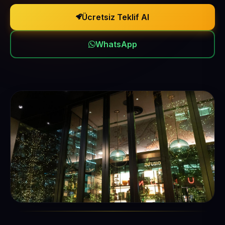
Ücretsiz Teklif Al
WhatsApp