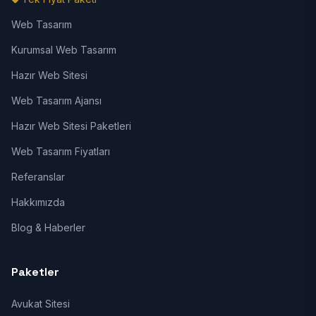
Web Tasarım
Kurumsal Web Tasarım
Hazır Web Sitesi
Web Tasarım Ajansı
Hazır Web Sitesi Paketleri
Web Tasarım Fiyatları
Referanslar
Hakkımızda
Blog & Haberler
Paketler
Avukat Sitesi