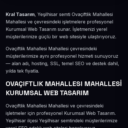
Kral Tasarım
, Yeşilhisar semti Ovaçiftlik Mahallesi
Mahallesi ve çevresindeki işletmelere profesyonel
Kurumsal Web Tasarım sunar. İşletmenizi yerel
müşterilerinize güçlü bir web sitesiyle ulaştırıyoruz.
Ovaçiftlik Mahallesi Mahallesi çevresindeki
müşterilerimize aynı profesyonel hizmeti sunuyoruz
— alan adı, hosting, SSL, temel SEO ve destek dahil,
yılda tek fiyatla.
OVAÇIFTLIK MAHALLESI MAHALLESİ
KURUMSAL WEB TASARIM
Ovaçiftlik Mahallesi Mahallesi ve çevresindeki
işletmeler için profesyonel Kurumsal Web Tasarım.
Yeşilhisar ilçesi Yeşilhisar semtindeki müşterilerimize