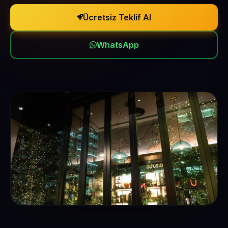
Ücretsiz Teklif Al
WhatsApp