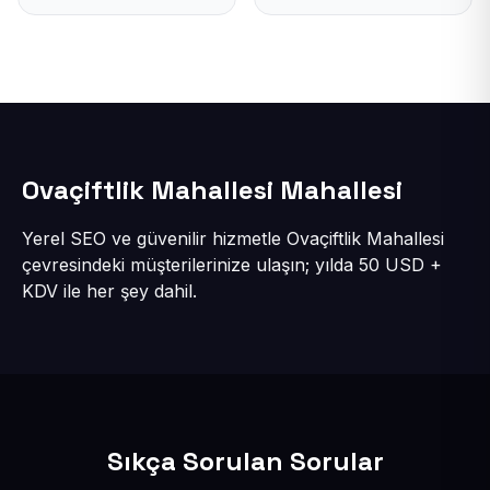
Ovaçiftlik Mahallesi Mahallesi
Yerel SEO ve güvenilir hizmetle Ovaçiftlik Mahallesi
çevresindeki müşterilerinize ulaşın; yılda 50 USD +
KDV ile her şey dahil.
Sıkça Sorulan Sorular