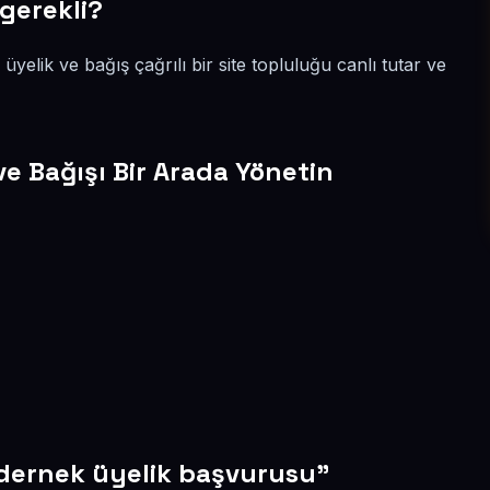
 gerekli?
 üyelik ve bağış çağrılı bir site topluluğu canlı tutar ve
ve Bağışı Bir Arada Yönetin
"dernek üyelik başvurusu"