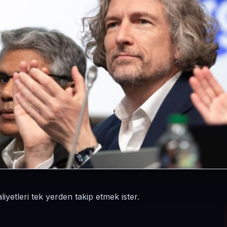
liyetleri tek yerden takip etmek ister.