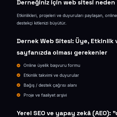
Derneğiniz için web sitesi neden
Etkinlikleri, projeleri ve duyuruları paylaşan, online
destekçi kitlenizi büyütür.
Dernek Web Sitesi: Üye, Etkinlik 
sayfanızda olması gerekenler
Online üyelik başvuru formu
Etkinlik takvimi ve duyurular
Bağış / destek çağrısı alanı
Proje ve faaliyet arşivi
Yerel SEO ve yapay zekâ (AEO): 