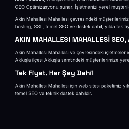
GEO Optimizasyonu sunar. İşletmenizi yerel müşteriler
Akin Mahallesi Mahallesi çevresindeki müşterilerimi
hosting, SSL, temel SEO ve destek dahil, yılda tek fiy
AKIN MAHALLESI MAHALLESİ SEO,
Akin Mahallesi Mahallesi ve çevresindeki işletmele
Akkışla ilçesi Akkışla semtindeki müşterilerimize yere
Tek Fiyat, Her Şey Dahil
Akin Mahallesi Mahallesi için web sitesi paketimiz yı
temel SEO ve teknik destek dahildir.