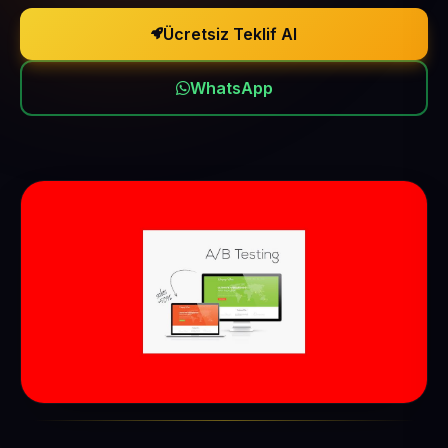
Ücretsiz Teklif Al
WhatsApp