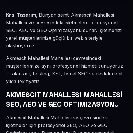
Kral Tasarım
, Bünyan semti Akmescit Mahallesi
Mahallesi ve çevresindeki işletmelere profesyonel
SEO, AEO ve GEO Optimizasyonu sunar. İşletmenizi
yerel müşterilerinize güçlü bir web sitesiyle
ulaştırıyoruz.
Akmescit Mahallesi Mahallesi çevresindeki
müşterilerimize aynı profesyonel hizmeti sunuyoruz
— alan adı, hosting, SSL, temel SEO ve destek dahil,
yılda tek fiyatla.
AKMESCIT MAHALLESI MAHALLESİ
SEO, AEO VE GEO OPTIMIZASYONU
Akmescit Mahallesi Mahallesi ve çevresindeki
işletmeler için profesyonel SEO, AEO ve GEO