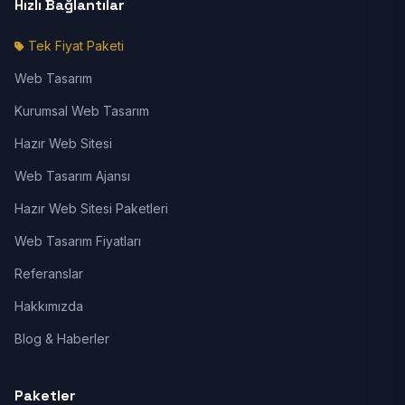
Hızlı Bağlantılar
Tek Fiyat Paketi
Web Tasarım
Kurumsal Web Tasarım
Hazır Web Sitesi
Web Tasarım Ajansı
Hazır Web Sitesi Paketleri
Web Tasarım Fiyatları
Referanslar
Hakkımızda
Blog & Haberler
Paketler