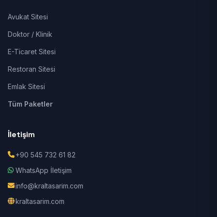
Avukat Sitesi
Doktor / Klinik
E-Ticaret Sitesi
Restoran Sitesi
Emlak Sitesi
Tüm Paketler
İletişim
+90 545 732 61 82
WhatsApp İletişim
info@kraltasarim.com
kraltasarim.com