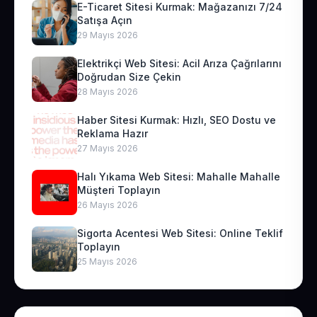
E-Ticaret Sitesi Kurmak: Mağazanızı 7/24
Satışa Açın
29 Mayıs 2026
Elektrikçi Web Sitesi: Acil Arıza Çağrılarını
Doğrudan Size Çekin
28 Mayıs 2026
Haber Sitesi Kurmak: Hızlı, SEO Dostu ve
Reklama Hazır
27 Mayıs 2026
Halı Yıkama Web Sitesi: Mahalle Mahalle
Müşteri Toplayın
26 Mayıs 2026
Sigorta Acentesi Web Sitesi: Online Teklif
Toplayın
25 Mayıs 2026