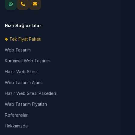
Hızlı Bağlantılar
Tek Fiyat Paketi
Web Tasarım
Kurumsal Web Tasarım
Hazır Web Sitesi
Web Tasarım Ajansı
Hazır Web Sitesi Paketleri
Web Tasarım Fiyatları
Referanslar
Hakkımızda