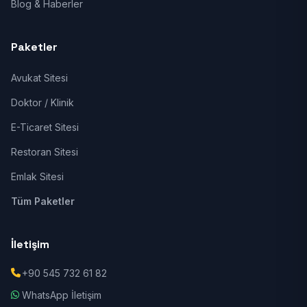
Blog & Haberler
Paketler
Avukat Sitesi
Doktor / Klinik
E-Ticaret Sitesi
Restoran Sitesi
Emlak Sitesi
Tüm Paketler
İletişim
+90 545 732 61 82
WhatsApp İletişim