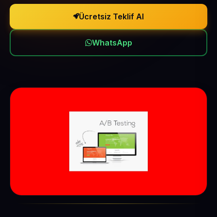
Ücretsiz Teklif Al
WhatsApp