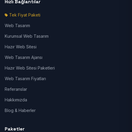
Hızlı Bağlantılar
Tek Fiyat Paketi
Web Tasarım
Kurumsal Web Tasarım
Hazır Web Sitesi
Web Tasarım Ajansı
Hazır Web Sitesi Paketleri
Web Tasarım Fiyatları
Referanslar
Hakkımızda
Blog & Haberler
Paketler