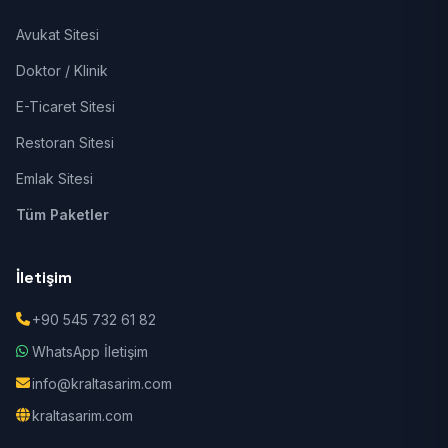
Avukat Sitesi
Doktor / Klinik
E-Ticaret Sitesi
Restoran Sitesi
Emlak Sitesi
Tüm Paketler
İletişim
+90 545 732 61 82
WhatsApp İletişim
info@kraltasarim.com
kraltasarim.com