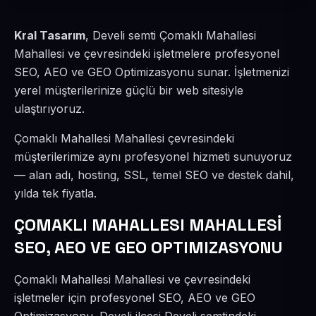
Kral Tasarım
, Develi semti Çomaklı Mahallesi
Mahallesi ve çevresindeki işletmelere profesyonel
SEO, AEO ve GEO Optimizasyonu sunar. İşletmenizi
yerel müşterilerinize güçlü bir web sitesiyle
ulaştırıyoruz.
Çomaklı Mahallesi Mahallesi çevresindeki
müşterilerimize aynı profesyonel hizmeti sunuyoruz
— alan adı, hosting, SSL, temel SEO ve destek dahil,
yılda tek fiyatla.
ÇOMAKLI MAHALLESI MAHALLESİ
SEO, AEO VE GEO OPTIMIZASYONU
Çomaklı Mahallesi Mahallesi ve çevresindeki
işletmeler için profesyonel SEO, AEO ve GEO