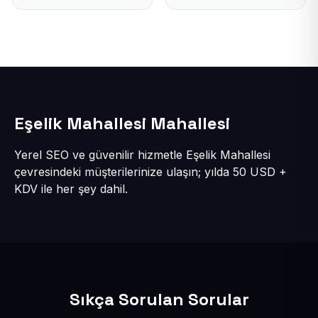
Eşelik Mahallesi Mahallesi
Yerel SEO ve güvenilir hizmetle Eşelik Mahallesi
çevresindeki müşterilerinize ulaşın; yılda 50 USD +
KDV ile her şey dahil.
Sıkça Sorulan Sorular