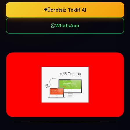
Ücretsiz Teklif Al
WhatsApp