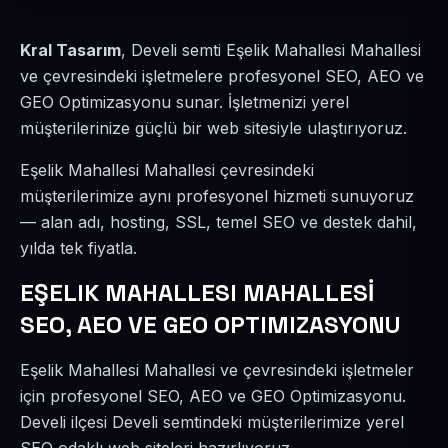
Kral Tasarım
, Develi semti Eşelik Mahallesi Mahallesi
ve çevresindeki işletmelere profesyonel SEO, AEO ve
GEO Optimizasyonu sunar. İşletmenizi yerel
müşterilerinize güçlü bir web sitesiyle ulaştırıyoruz.
Eşelik Mahallesi Mahallesi çevresindeki
müşterilerimize aynı profesyonel hizmeti sunuyoruz
— alan adı, hosting, SSL, temel SEO ve destek dahil,
yılda tek fiyatla.
EŞELIK MAHALLESI MAHALLESİ
SEO, AEO VE GEO OPTIMIZASYONU
Eşelik Mahallesi Mahallesi ve çevresindeki işletmeler
için profesyonel SEO, AEO ve GEO Optimizasyonu.
Develi ilçesi Develi semtindeki müşterilerimize yerel