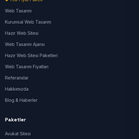
Web Tasarım
Kurumsal Web Tasarım
Hazır Web Sitesi
Web Tasarım Ajansı
Hazır Web Sitesi Paketleri
Web Tasarım Fiyatları
Referanslar
Hakkımızda
Blog & Haberler
Paketler
Avukat Sitesi