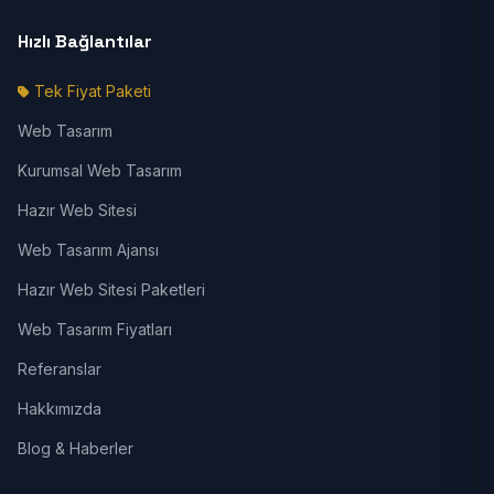
Hızlı Bağlantılar
Tek Fiyat Paketi
Web Tasarım
Kurumsal Web Tasarım
Hazır Web Sitesi
Web Tasarım Ajansı
Hazır Web Sitesi Paketleri
Web Tasarım Fiyatları
Referanslar
Hakkımızda
Blog & Haberler