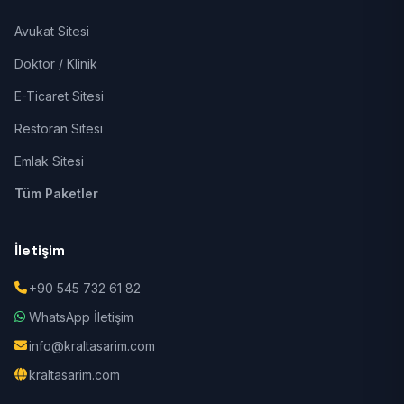
Avukat Sitesi
Doktor / Klinik
E-Ticaret Sitesi
Restoran Sitesi
Emlak Sitesi
Tüm Paketler
İletişim
+90 545 732 61 82
WhatsApp İletişim
info@kraltasarim.com
kraltasarim.com