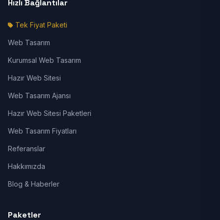
Hızlı Bağlantılar
Tek Fiyat Paketi
Web Tasarım
Kurumsal Web Tasarım
Hazır Web Sitesi
Web Tasarım Ajansı
Hazır Web Sitesi Paketleri
Web Tasarım Fiyatları
Referanslar
Hakkımızda
Blog & Haberler
Paketler