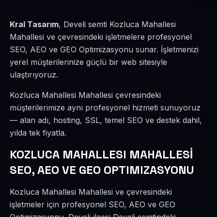
Kral Tasarım
, Develi semti Kozluca Mahallesi
Mahallesi ve çevresindeki işletmelere profesyonel
SEO, AEO ve GEO Optimizasyonu sunar. İşletmenizi
yerel müşterilerinize güçlü bir web sitesiyle
ulaştırıyoruz.
Kozluca Mahallesi Mahallesi çevresindeki
müşterilerimize aynı profesyonel hizmeti sunuyoruz
— alan adı, hosting, SSL, temel SEO ve destek dahil,
yılda tek fiyatla.
KOZLUCA MAHALLESI MAHALLESİ
SEO, AEO VE GEO OPTIMIZASYONU
Kozluca Mahallesi Mahallesi ve çevresindeki
işletmeler için profesyonel SEO, AEO ve GEO