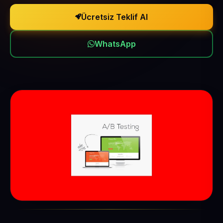
Ücretsiz Teklif Al
WhatsApp