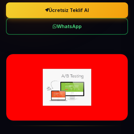
Ücretsiz Teklif Al
WhatsApp