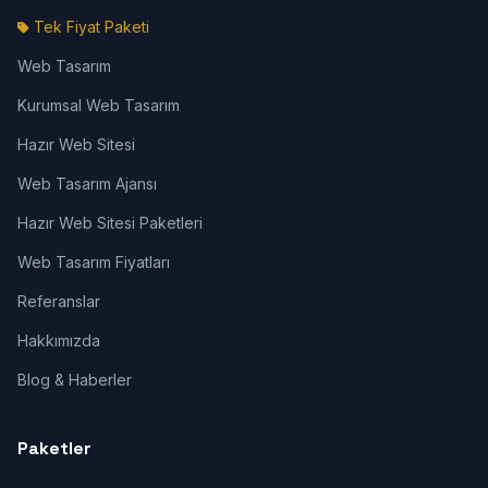
Tek Fiyat Paketi
Web Tasarım
Kurumsal Web Tasarım
Hazır Web Sitesi
Web Tasarım Ajansı
Hazır Web Sitesi Paketleri
Web Tasarım Fiyatları
Referanslar
Hakkımızda
Blog & Haberler
Paketler