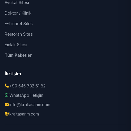
Avukat Sitesi
Doktor / Klinik
E-Ticaret Sitesi
Restoran Sitesi
Emlak Sitesi
Tüm Paketler
İletişim
+90 545 732 61 82
WhatsApp İletişim
info@kraltasarim.com
kraltasarim.com