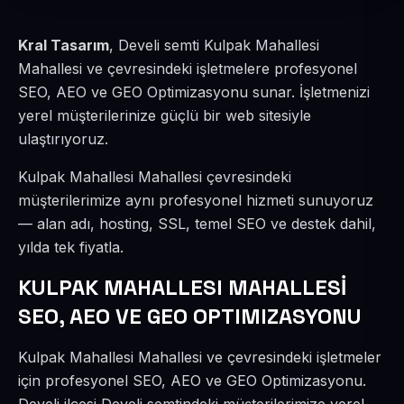
Kral Tasarım
, Develi semti Kulpak Mahallesi
Mahallesi ve çevresindeki işletmelere profesyonel
SEO, AEO ve GEO Optimizasyonu sunar. İşletmenizi
yerel müşterilerinize güçlü bir web sitesiyle
ulaştırıyoruz.
Kulpak Mahallesi Mahallesi çevresindeki
müşterilerimize aynı profesyonel hizmeti sunuyoruz
— alan adı, hosting, SSL, temel SEO ve destek dahil,
yılda tek fiyatla.
KULPAK MAHALLESI MAHALLESİ
SEO, AEO VE GEO OPTIMIZASYONU
Kulpak Mahallesi Mahallesi ve çevresindeki işletmeler
için profesyonel SEO, AEO ve GEO Optimizasyonu.