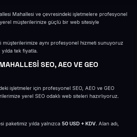
llesi Mahallesi ve çevresindeki işletmelere profesyonel
rel müşterilerinize güçlü bir web sitesiyle
i müşterilerimize aynı profesyonel hizmeti sunuyoruz
ılda tek fiyatla.
MAHALLESİ SEO, AEO VE GEO
deki işletmeler için profesyonel SEO, AEO ve GEO
ilerimize yerel SEO odaklı web siteleri hazırlıyoruz.
si paketimiz yılda yalnızca
50 USD + KDV
. Alan adı,