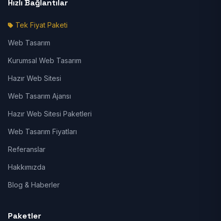
Hızlı Bağlantılar
Tek Fiyat Paketi
Web Tasarım
Kurumsal Web Tasarım
Hazır Web Sitesi
Web Tasarım Ajansı
Hazır Web Sitesi Paketleri
Web Tasarım Fiyatları
Referanslar
Hakkımızda
Blog & Haberler
Paketler