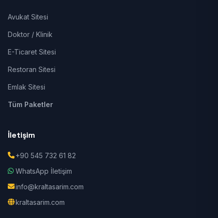
Avukat Sitesi
Doktor / Klinik
E-Ticaret Sitesi
Restoran Sitesi
Emlak Sitesi
Tüm Paketler
İletişim
+90 545 732 61 82
WhatsApp İletişim
info@kraltasarim.com
kraltasarim.com