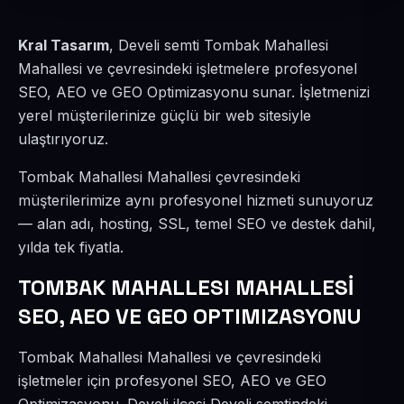
Kral Tasarım
, Develi semti Tombak Mahallesi
Mahallesi ve çevresindeki işletmelere profesyonel
SEO, AEO ve GEO Optimizasyonu sunar. İşletmenizi
yerel müşterilerinize güçlü bir web sitesiyle
ulaştırıyoruz.
Tombak Mahallesi Mahallesi çevresindeki
müşterilerimize aynı profesyonel hizmeti sunuyoruz
— alan adı, hosting, SSL, temel SEO ve destek dahil,
yılda tek fiyatla.
TOMBAK MAHALLESI MAHALLESİ
SEO, AEO VE GEO OPTIMIZASYONU
Tombak Mahallesi Mahallesi ve çevresindeki
işletmeler için profesyonel SEO, AEO ve GEO