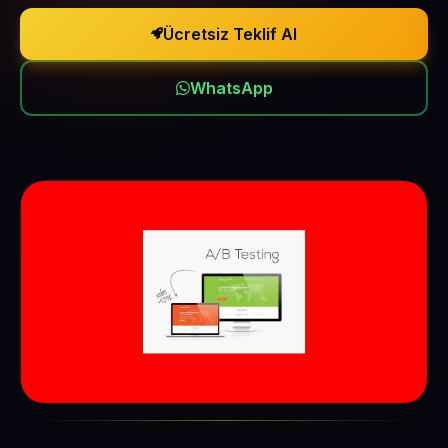
Ücretsiz Teklif Al
WhatsApp