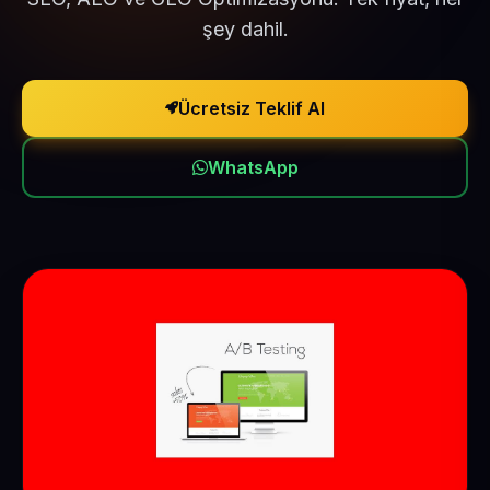
şey dahil.
Ücretsiz Teklif Al
WhatsApp