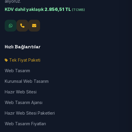
alıyoruz.
KDV dahil yaklaşık
2.856,51 TL
(TCMB)
Hızlı Bağlantılar
Tek Fiyat Paketi
Web Tasarım
Kurumsal Web Tasarım
Hazır Web Sitesi
Web Tasarım Ajansı
Hazır Web Sitesi Paketleri
Web Tasarım Fiyatları