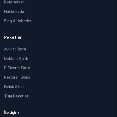
Referanslar
Hakkımızda
Blog & Haberler
Paketler
Avukat Sitesi
Doktor / Klinik
E-Ticaret Sitesi
Restoran Sitesi
Emlak Sitesi
Tüm Paketler
İletişim