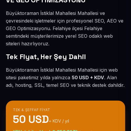
Büyüktoraman İstiklal Mahallesi Mahallesi ve
çevresindeki işletmeler için profesyonel SEO, AEO ve
GEO Optimizasyonu. Felahiye ilçesi Felahiye
semtindeki müşterilerimize yerel SEO odaklı web
siteleri hazırlıyoruz.
Tek Fiyat, Her Şey Dahil
Büyüktoraman İstiklal Mahallesi Mahallesi için web
sitesi paketimiz yılda yalnızca
50 USD + KDV
. Alan
adı, hosting, SSL, temel SEO ve teknik destek dahildir.
TEK & ŞEFFAF FIYAT
50 USD
+ KDV / yıl