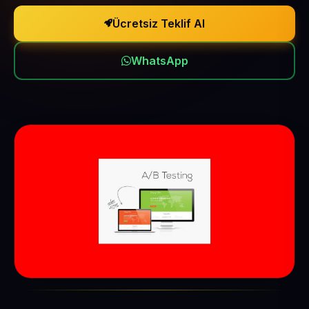
Ücretsiz Teklif Al
WhatsApp