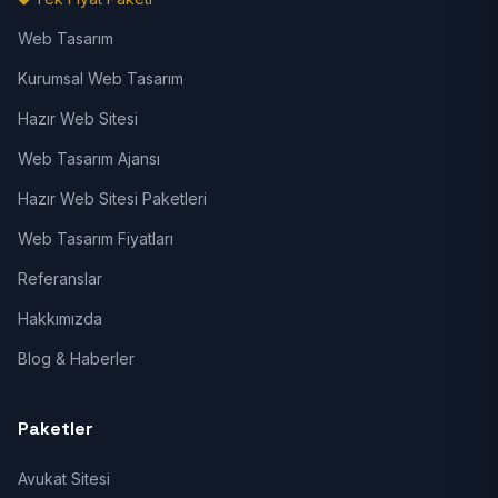
Web Tasarım
Kurumsal Web Tasarım
Hazır Web Sitesi
Web Tasarım Ajansı
Hazır Web Sitesi Paketleri
Web Tasarım Fiyatları
Referanslar
Hakkımızda
Blog & Haberler
Paketler
Avukat Sitesi