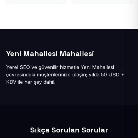
Yeni Mahallesi Mahallesi
Yerel SEO ve güvenilir hizmetle Yeni Mahallesi
çevresindeki müşterilerinize ulaşın; yılda 50 USD +
KDV ile her şey dahil.
Sıkça Sorulan Sorular