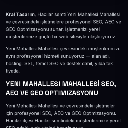
Kral Tasarım
, Hacılar semti Yeni Mahallesi Mahallesi
ve çevresindeki işletmelere profesyonel SEO, AEO ve
GEO Optimizasyonu sunar. İşletmenizi yerel
müşterilerinize güçlü bir web sitesiyle ulaştırıyoruz.
Yeni Mahallesi Mahallesi çevresindeki müşterilerimize
aynı profesyonel hizmeti sunuyoruz — alan adı,
hosting, SSL, temel SEO ve destek dahil, yılda tek
fiyatla.
YENI MAHALLESI MAHALLESİ SEO,
AEO VE GEO OPTIMIZASYONU
Yeni Mahallesi Mahallesi ve çevresindeki işletmeler
için profesyonel SEO, AEO ve GEO Optimizasyonu.
Hacılar ilçesi Hacılar semtindeki müşterilerimize yerel