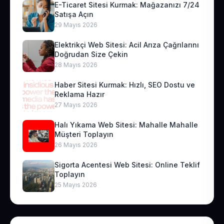
E-Ticaret Sitesi Kurmak: Mağazanızı 7/24
Satışa Açın
29 Mayıs 2026
Elektrikçi Web Sitesi: Acil Arıza Çağrılarını
Doğrudan Size Çekin
28 Mayıs 2026
Haber Sitesi Kurmak: Hızlı, SEO Dostu ve
Reklama Hazır
27 Mayıs 2026
Halı Yıkama Web Sitesi: Mahalle Mahalle
Müşteri Toplayın
26 Mayıs 2026
Sigorta Acentesi Web Sitesi: Online Teklif
Toplayın
25 Mayıs 2026