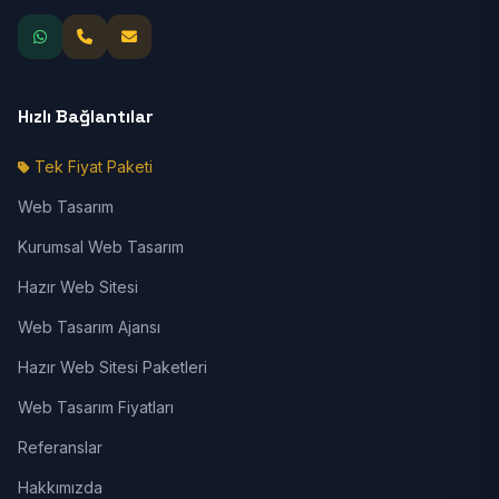
Hızlı Bağlantılar
Tek Fiyat Paketi
Web Tasarım
Kurumsal Web Tasarım
Hazır Web Sitesi
Web Tasarım Ajansı
Hazır Web Sitesi Paketleri
Web Tasarım Fiyatları
Referanslar
Hakkımızda