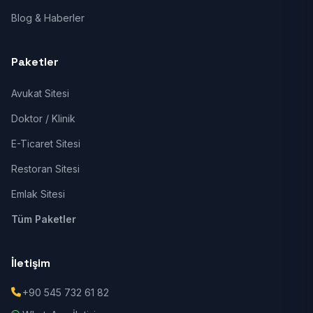
Blog & Haberler
Paketler
Avukat Sitesi
Doktor / Klinik
E-Ticaret Sitesi
Restoran Sitesi
Emlak Sitesi
Tüm Paketler
İletişim
+90 545 732 61 82