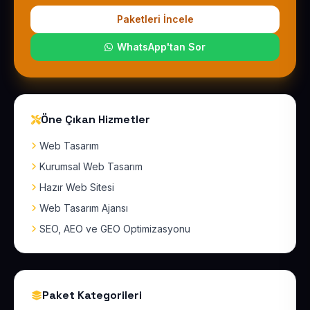
Paketleri İncele
WhatsApp'tan Sor
Öne Çıkan Hizmetler
Web Tasarım
Kurumsal Web Tasarım
Hazır Web Sitesi
Web Tasarım Ajansı
SEO, AEO ve GEO Optimizasyonu
Paket Kategorileri