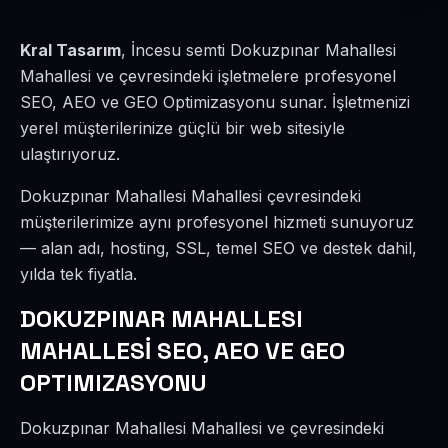
Kral Tasarım
, İncesu semti Dokuzpınar Mahallesi
Mahallesi ve çevresindeki işletmelere profesyonel
SEO, AEO ve GEO Optimizasyonu sunar. İşletmenizi
yerel müşterilerinize güçlü bir web sitesiyle
ulaştırıyoruz.
Dokuzpınar Mahallesi Mahallesi çevresindeki
müşterilerimize aynı profesyonel hizmeti sunuyoruz
— alan adı, hosting, SSL, temel SEO ve destek dahil,
yılda tek fiyatla.
DOKUZPINAR MAHALLESI
MAHALLESİ SEO, AEO VE GEO
OPTIMIZASYONU
Dokuzpınar Mahallesi Mahallesi ve çevresindeki