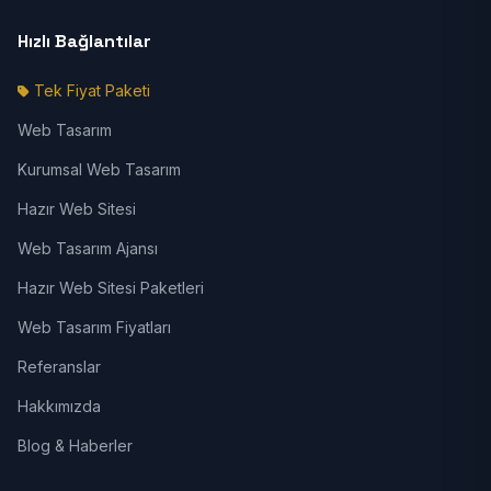
Hızlı Bağlantılar
Tek Fiyat Paketi
Web Tasarım
Kurumsal Web Tasarım
Hazır Web Sitesi
Web Tasarım Ajansı
Hazır Web Sitesi Paketleri
Web Tasarım Fiyatları
Referanslar
Hakkımızda
Blog & Haberler