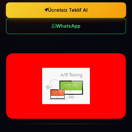
Ücretsiz Teklif Al
WhatsApp