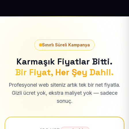
Sınırlı Süreli Kampanya
Karmaşık Fiyatlar Bitti.
Bir Fiyat, Her Şey Dahil.
Profesyonel web siteniz artık tek bir net fiyatla.
Gizli ücret yok, ekstra maliyet yok — sadece
sonuç.