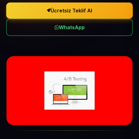
Ücretsiz Teklif Al
WhatsApp