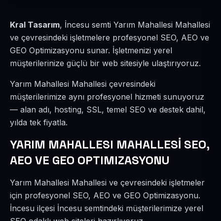
Kral Tasarım
, İncesu semti Yarım Mahallesi Mahallesi
ve çevresindeki işletmelere profesyonel SEO, AEO ve
GEO Optimizasyonu sunar. İşletmenizi yerel
müşterilerinize güçlü bir web sitesiyle ulaştırıyoruz.
Yarım Mahallesi Mahallesi çevresindeki
müşterilerimize aynı profesyonel hizmeti sunuyoruz
— alan adı, hosting, SSL, temel SEO ve destek dahil,
yılda tek fiyatla.
YARIM MAHALLESI MAHALLESİ SEO,
AEO VE GEO OPTIMIZASYONU
Yarım Mahallesi Mahallesi ve çevresindeki işletmeler
için profesyonel SEO, AEO ve GEO Optimizasyonu.
İncesu ilçesi İncesu semtindeki müşterilerimize yerel