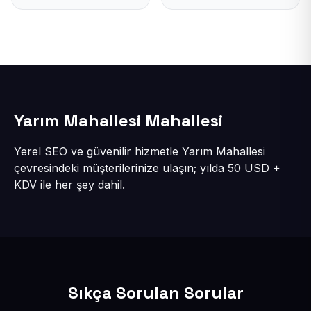
Yarım Mahallesi Mahallesi
Yerel SEO ve güvenilir hizmetle Yarım Mahallesi
çevresindeki müşterilerinize ulaşın; yılda 50 USD +
KDV ile her şey dahil.
Sıkça Sorulan Sorular