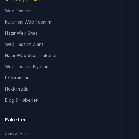
Web Tasarım
Kurumsal Web Tasarım
Hazır Web Sitesi
Web Tasarım Ajansı
Hazır Web Sitesi Paketleri
Web Tasarım Fiyatları
Referanslar
Hakkımızda
Blog & Haberler
Paketler
Avukat Sitesi