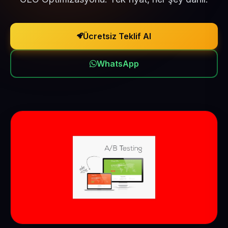
Ücretsiz Teklif Al
WhatsApp