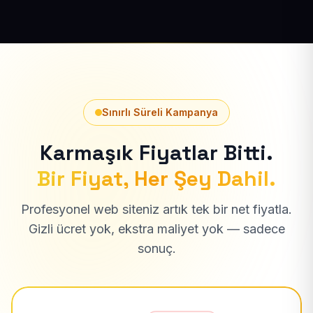
Sınırlı Süreli Kampanya
Karmaşık Fiyatlar Bitti.
Bir Fiyat, Her Şey Dahil.
Profesyonel web siteniz artık tek bir net fiyatla.
Gizli ücret yok, ekstra maliyet yok — sadece
sonuç.