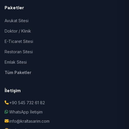
Paketler
Avukat Sitesi
Doktor / Klinik
E-Ticaret Sitesi
Restoran Sitesi
Emlak Sitesi
Tüm Paketler
İletişim
+90 545 732 61 82
WhatsApp İletişim
info@kraltasarim.com