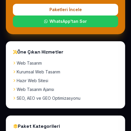
Paketleri İncele
WhatsApp'tan Sor
Öne Çıkan Hizmetler
Web Tasarım
Kurumsal Web Tasarım
Hazır Web Sitesi
Web Tasarım Ajansı
SEO, AEO ve GEO Optimizasyonu
Paket Kategorileri