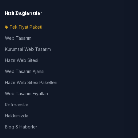
Hızlı Bağlantılar
Tek Fiyat Paketi
Web Tasarım
Kurumsal Web Tasarım
Hazır Web Sitesi
Web Tasarım Ajansı
Hazır Web Sitesi Paketleri
Web Tasarım Fiyatları
Referanslar
Hakkımızda
Blog & Haberler