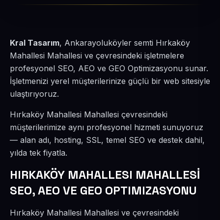
Kral Tasarım
, Ankarayoluköyler semti Hırkaköy
Mahallesi Mahallesi ve çevresindeki işletmelere
profesyonel SEO, AEO ve GEO Optimizasyonu sunar.
İşletmenizi yerel müşterilerinize güçlü bir web sitesiyle
ulaştırıyoruz.
Hırkaköy Mahallesi Mahallesi çevresindeki
müşterilerimize aynı profesyonel hizmeti sunuyoruz
— alan adı, hosting, SSL, temel SEO ve destek dahil,
yılda tek fiyatla.
HIRKAKÖY MAHALLESI MAHALLESİ
SEO, AEO VE GEO OPTIMIZASYONU
Hırkaköy Mahallesi Mahallesi ve çevresindeki