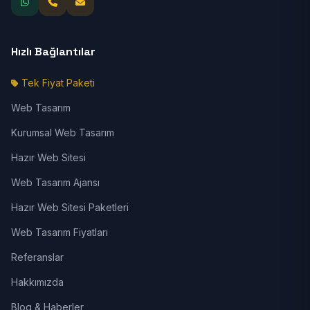
Hızlı Bağlantılar
Tek Fiyat Paketi
Web Tasarım
Kurumsal Web Tasarım
Hazır Web Sitesi
Web Tasarım Ajansı
Hazır Web Sitesi Paketleri
Web Tasarım Fiyatları
Referanslar
Hakkımızda
Blog & Haberler