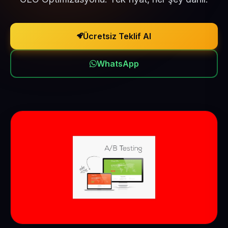
Ücretsiz Teklif Al
WhatsApp