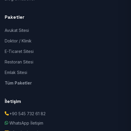
Paketler
Avukat Sitesi
Doktor / Klinik
E-Ticaret Sitesi
Restoran Sitesi
Emlak Sitesi
Tüm Paketler
İletişim
+90 545 732 61 82
WhatsApp İletişim