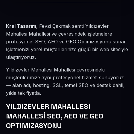
Kral Tasarım
, Fevzi Çakmak semti Yıldızevler
Mahallesi Mahallesi ve çevresindeki işletmelere
profesyonel SEO, AEO ve GEO Optimizasyonu sunar.
İşletmenizi yerel müşterilerinize güçlü bir web sitesiyle
ulaştırıyoruz.
Yıldızevler Mahallesi Mahallesi çevresindeki
müşterilerimize aynı profesyonel hizmeti sunuyoruz
— alan adı, hosting, SSL, temel SEO ve destek dahil,
yılda tek fiyatla.
YILDIZEVLER MAHALLESI
MAHALLESİ SEO, AEO VE GEO
OPTIMIZASYONU