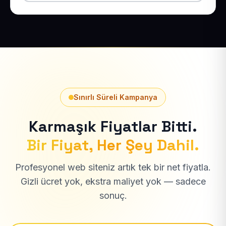
Sınırlı Süreli Kampanya
Karmaşık Fiyatlar Bitti.
Bir Fiyat, Her Şey Dahil.
Profesyonel web siteniz artık tek bir net fiyatla.
Gizli ücret yok, ekstra maliyet yok — sadece
sonuç.