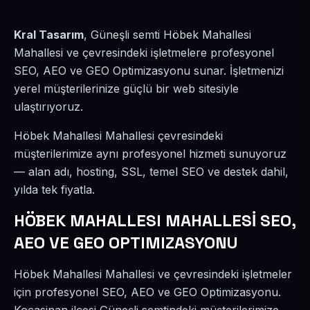
Kral Tasarım
, Güneşli semti Höbek Mahallesi
Mahallesi ve çevresindeki işletmelere profesyonel
SEO, AEO ve GEO Optimizasyonu sunar. İşletmenizi
yerel müşterilerinize güçlü bir web sitesiyle
ulaştırıyoruz.
Höbek Mahallesi Mahallesi çevresindeki
müşterilerimize aynı profesyonel hizmeti sunuyoruz
— alan adı, hosting, SSL, temel SEO ve destek dahil,
yılda tek fiyatla.
HÖBEK MAHALLESI MAHALLESİ SEO,
AEO VE GEO OPTIMIZASYONU
Höbek Mahallesi Mahallesi ve çevresindeki işletmeler
için profesyonel SEO, AEO ve GEO Optimizasyonu.