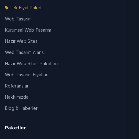
Tek Fiyat Paketi
Web Tasarım
Kurumsal Web Tasarım
Hazır Web Sitesi
Web Tasarım Ajansı
Hazır Web Sitesi Paketleri
Web Tasarım Fiyatları
Referanslar
Hakkımızda
Blog & Haberler
Paketler