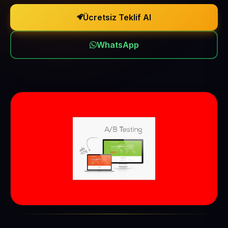
Ücretsiz Teklif Al
WhatsApp