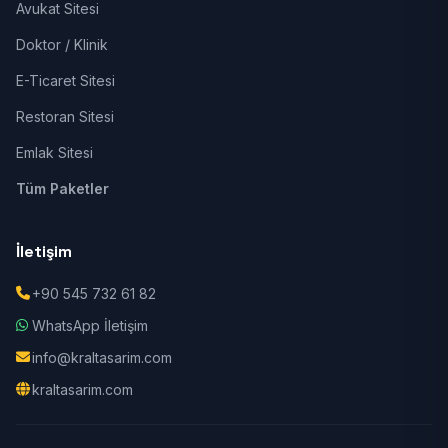
Avukat Sitesi
Doktor / Klinik
E-Ticaret Sitesi
Restoran Sitesi
Emlak Sitesi
Tüm Paketler
İletişim
+90 545 732 61 82
WhatsApp İletişim
info@kraltasarim.com
kraltasarim.com