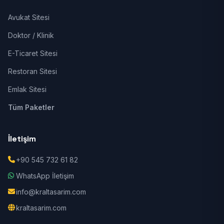
Avukat Sitesi
Doktor / Klinik
E-Ticaret Sitesi
Restoran Sitesi
Emlak Sitesi
Tüm Paketler
İletişim
+90 545 732 61 82
WhatsApp İletişim
info@kraltasarim.com
kraltasarim.com