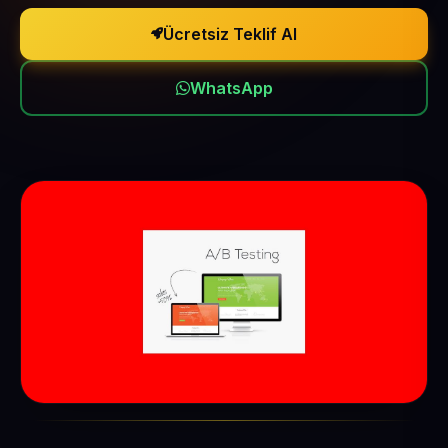
Ücretsiz Teklif Al
WhatsApp