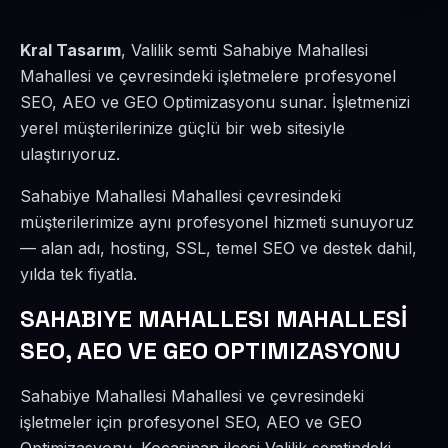
Kral Tasarım
, Valilik semti Sahabiye Mahallesi
Mahallesi ve çevresindeki işletmelere profesyonel
SEO, AEO ve GEO Optimizasyonu sunar. İşletmenizi
yerel müşterilerinize güçlü bir web sitesiyle
ulaştırıyoruz.
Sahabiye Mahallesi Mahallesi çevresindeki
müşterilerimize aynı profesyonel hizmeti sunuyoruz
— alan adı, hosting, SSL, temel SEO ve destek dahil,
yılda tek fiyatla.
SAHABIYE MAHALLESI MAHALLESİ
SEO, AEO VE GEO OPTIMIZASYONU
Sahabiye Mahallesi Mahallesi ve çevresindeki
işletmeler için profesyonel SEO, AEO ve GEO