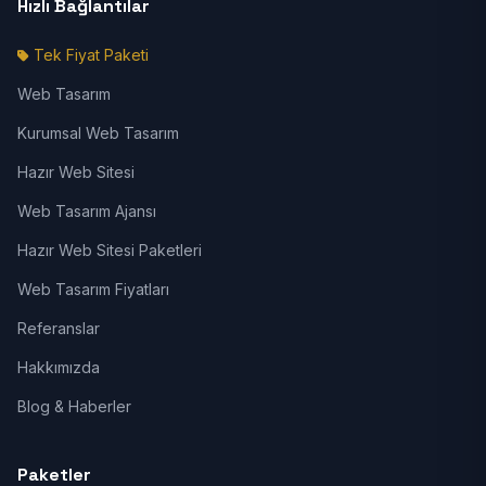
Hızlı Bağlantılar
Tek Fiyat Paketi
Web Tasarım
Kurumsal Web Tasarım
Hazır Web Sitesi
Web Tasarım Ajansı
Hazır Web Sitesi Paketleri
Web Tasarım Fiyatları
Referanslar
Hakkımızda
Blog & Haberler
Paketler