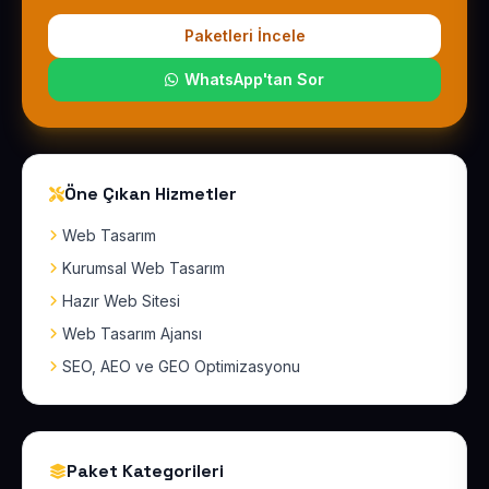
Paketleri İncele
WhatsApp'tan Sor
Öne Çıkan Hizmetler
Web Tasarım
Kurumsal Web Tasarım
Hazır Web Sitesi
Web Tasarım Ajansı
SEO, AEO ve GEO Optimizasyonu
Paket Kategorileri