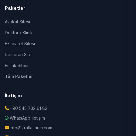
Paketler
Avukat Sitesi
Doktor / Klinik
E-Ticaret Sitesi
Restoran Sitesi
Emlak Sitesi
Tüm Paketler
İletişim
+90 545 732 61 82
WhatsApp İletişim
info@kraltasarim.com