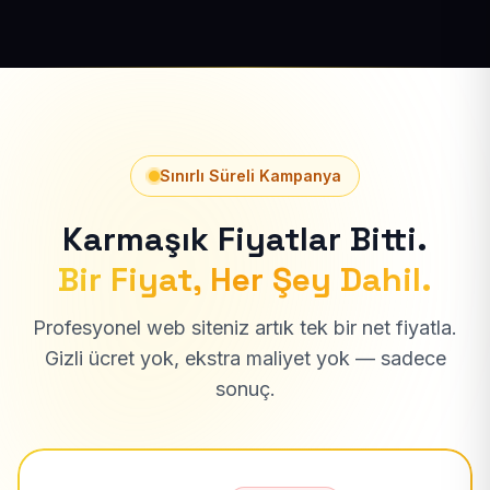
Sınırlı Süreli Kampanya
Karmaşık Fiyatlar Bitti.
Bir Fiyat, Her Şey Dahil.
Profesyonel web siteniz artık tek bir net fiyatla.
Gizli ücret yok, ekstra maliyet yok — sadece
sonuç.