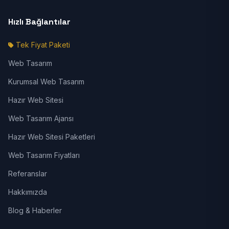
Hızlı Bağlantılar
Tek Fiyat Paketi
Web Tasarım
Kurumsal Web Tasarım
Hazır Web Sitesi
Web Tasarım Ajansı
Hazır Web Sitesi Paketleri
Web Tasarım Fiyatları
Referanslar
Hakkımızda
Blog & Haberler