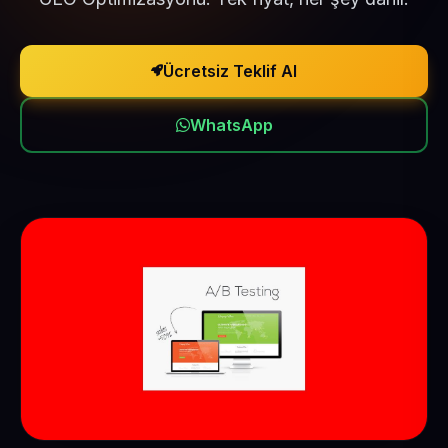
Ücretsiz Teklif Al
WhatsApp