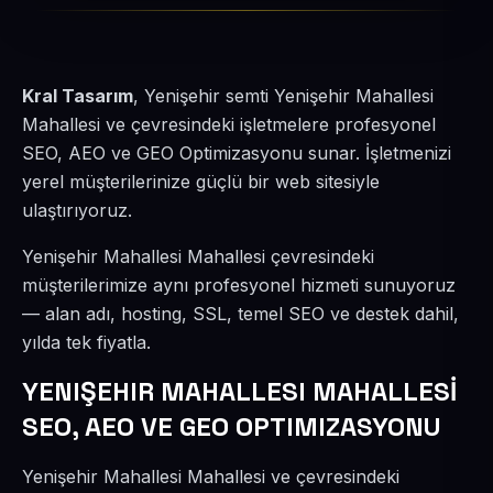
Kral Tasarım
, Yenişehir semti Yenişehir Mahallesi
Mahallesi ve çevresindeki işletmelere profesyonel
SEO, AEO ve GEO Optimizasyonu sunar. İşletmenizi
yerel müşterilerinize güçlü bir web sitesiyle
ulaştırıyoruz.
Yenişehir Mahallesi Mahallesi çevresindeki
müşterilerimize aynı profesyonel hizmeti sunuyoruz
— alan adı, hosting, SSL, temel SEO ve destek dahil,
yılda tek fiyatla.
YENIŞEHIR MAHALLESI MAHALLESİ
SEO, AEO VE GEO OPTIMIZASYONU
Yenişehir Mahallesi Mahallesi ve çevresindeki