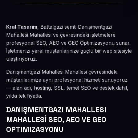
Kral Tasarım
, Battalgazi semti Danişmentgazi
Mahallesi Mahallesi ve çevresindeki işletmelere
profesyonel SEO, AEO ve GEO Optimizasyonu sunar.
İşletmenizi yerel müşterilerinize güçlü bir web sitesiyle
ulaştırıyoruz.
Danişmentgazi Mahallesi Mahallesi çevresindeki
müşterilerimize aynı profesyonel hizmeti sunuyoruz
— alan adı, hosting, SSL, temel SEO ve destek dahil,
yılda tek fiyatla.
DANIŞMENTGAZI MAHALLESI
MAHALLESİ SEO, AEO VE GEO
OPTIMIZASYONU