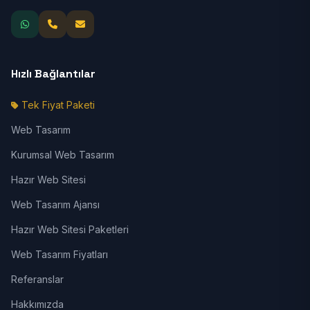
Hızlı Bağlantılar
Tek Fiyat Paketi
Web Tasarım
Kurumsal Web Tasarım
Hazır Web Sitesi
Web Tasarım Ajansı
Hazır Web Sitesi Paketleri
Web Tasarım Fiyatları
Referanslar
Hakkımızda