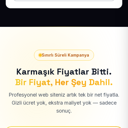
Sınırlı Süreli Kampanya
Karmaşık Fiyatlar Bitti.
Bir Fiyat, Her Şey Dahil.
Profesyonel web siteniz artık tek bir net fiyatla.
Gizli ücret yok, ekstra maliyet yok — sadece
sonuç.