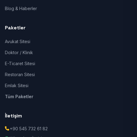
Blog & Haberler
Paketler
Avukat Sitesi
Doktor / Klinik
E-Ticaret Sitesi
Restoran Sitesi
Emlak Sitesi
Tüm Paketler
İletişim
+90 545 732 61 82