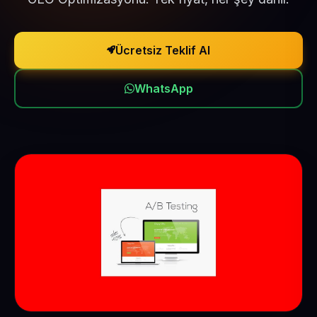
Ücretsiz Teklif Al
WhatsApp