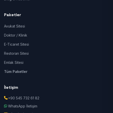
Paketler
Avukat Sitesi
Doktor / Klinik
E-Ticaret Sitesi
Restoran Sitesi
Emlak Sitesi
Tüm Paketler
İletişim
+90 545 732 61 82
WhatsApp İletişim