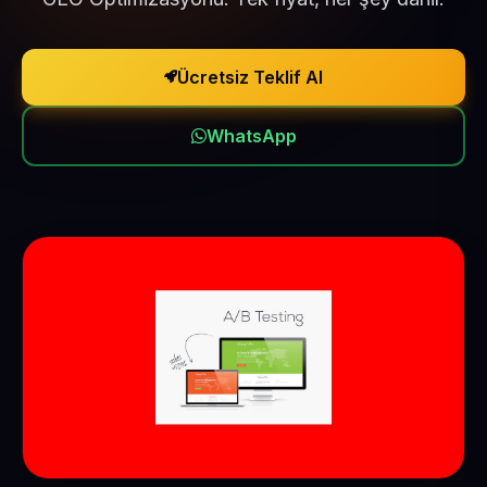
Ücretsiz Teklif Al
WhatsApp