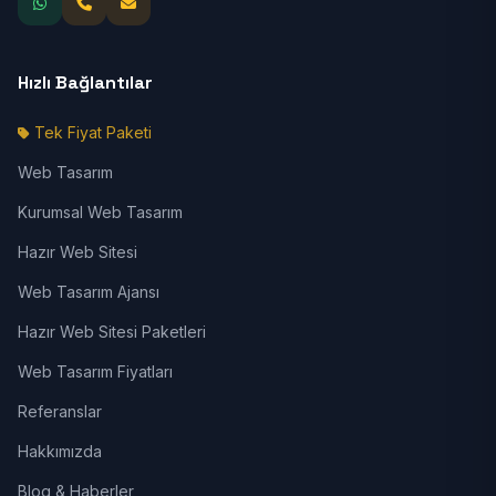
Hızlı Bağlantılar
Tek Fiyat Paketi
Web Tasarım
Kurumsal Web Tasarım
Hazır Web Sitesi
Web Tasarım Ajansı
Hazır Web Sitesi Paketleri
Web Tasarım Fiyatları
Referanslar
Hakkımızda
Blog & Haberler