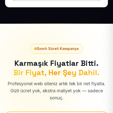
Sınırlı Süreli Kampanya
Karmaşık Fiyatlar Bitti.
Bir Fiyat, Her Şey Dahil.
Profesyonel web siteniz artık tek bir net fiyatla.
Gizli ücret yok, ekstra maliyet yok — sadece
sonuç.