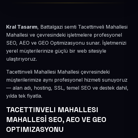
Kral Tasarım
, Battalgazi semti Tacettinveli Mahallesi
Mahallesi ve çevresindeki işletmelere profesyonel
SEO, AEO ve GEO Optimizasyonu sunar. İşletmenizi
yerel müşterilerinize güçlü bir web sitesiyle
ulaştırıyoruz.
Tacettinveli Mahallesi Mahallesi çevresindeki
müşterilerimize aynı profesyonel hizmeti sunuyoruz
— alan adı, hosting, SSL, temel SEO ve destek dahil,
yılda tek fiyatla.
TACETTINVELI MAHALLESI
MAHALLESİ SEO, AEO VE GEO
OPTIMIZASYONU