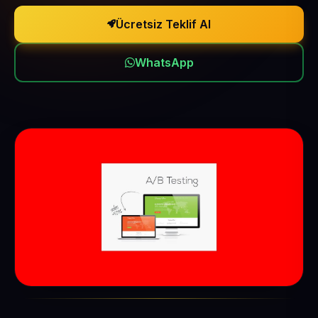
Ücretsiz Teklif Al
WhatsApp