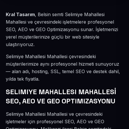
Kral Tasarım
, Belsin semti Selimiye Mahallesi
Mahallesi ve çevresindeki işletmelere profesyonel
SEO, AEO ve GEO Optimizasyonu sunar. İşletmenizi
yerel müşterilerinize güçlü bir web sitesiyle
ulaştırıyoruz.
Selimiye Mahallesi Mahallesi çevresindeki
müşterilerimize aynı profesyonel hizmeti sunuyoruz
— alan adı, hosting, SSL, temel SEO ve destek dahil,
yılda tek fiyatla.
SELIMIYE MAHALLESI MAHALLESİ
SEO, AEO VE GEO OPTIMIZASYONU
Selimiye Mahallesi Mahallesi ve çevresindeki
işletmeler için profesyonel SEO, AEO ve GEO