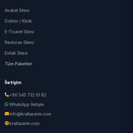
Avukat Sitesi
Doktor / Klinik
E-Ticaret Sitesi
Restoran Sitesi
Emlak Sitesi
Tüm Paketler
İletişim
+90 545 732 61 82
WhatsApp İletişim
info@kraltasarim.com
kraltasarim.com