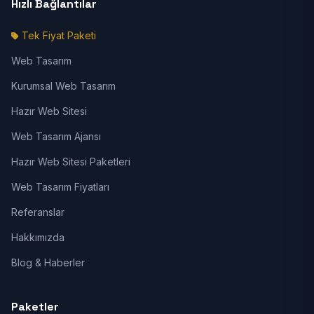
Hızlı Bağlantılar
Tek Fiyat Paketi
Web Tasarım
Kurumsal Web Tasarım
Hazır Web Sitesi
Web Tasarım Ajansı
Hazır Web Sitesi Paketleri
Web Tasarım Fiyatları
Referanslar
Hakkımızda
Blog & Haberler
Paketler