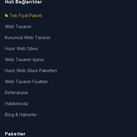
Hızlı Bağlantılar
Tek Fiyat Paketi
Web Tasarım
Kurumsal Web Tasarım
Hazır Web Sitesi
Web Tasarım Ajansı
Hazır Web Sitesi Paketleri
Web Tasarım Fiyatları
Referanslar
Hakkımızda
Blog & Haberler
Paketler