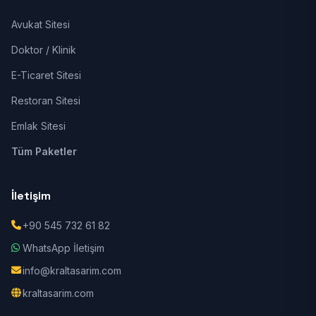
Avukat Sitesi
Doktor / Klinik
E-Ticaret Sitesi
Restoran Sitesi
Emlak Sitesi
Tüm Paketler
İletişim
+90 545 732 61 82
WhatsApp İletişim
info@kraltasarim.com
kraltasarim.com