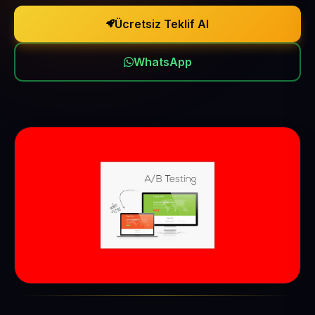
Ücretsiz Teklif Al
WhatsApp