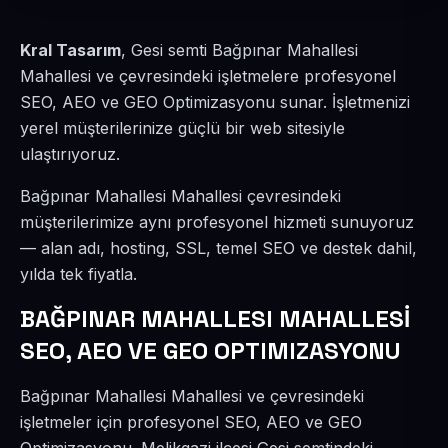
Kral Tasarım
, Gesi semti Bağpınar Mahallesi
Mahallesi ve çevresindeki işletmelere profesyonel
SEO, AEO ve GEO Optimizasyonu sunar. İşletmenizi
yerel müşterilerinize güçlü bir web sitesiyle
ulaştırıyoruz.
Bağpınar Mahallesi Mahallesi çevresindeki
müşterilerimize aynı profesyonel hizmeti sunuyoruz
— alan adı, hosting, SSL, temel SEO ve destek dahil,
yılda tek fiyatla.
BAĞPINAR MAHALLESI MAHALLESİ
SEO, AEO VE GEO OPTIMIZASYONU
Bağpınar Mahallesi Mahallesi ve çevresindeki
işletmeler için profesyonel SEO, AEO ve GEO