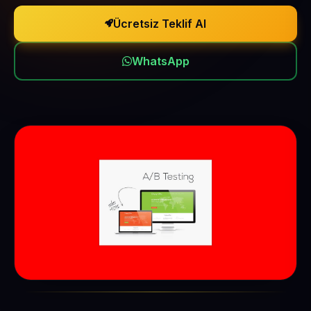
Ücretsiz Teklif Al
WhatsApp