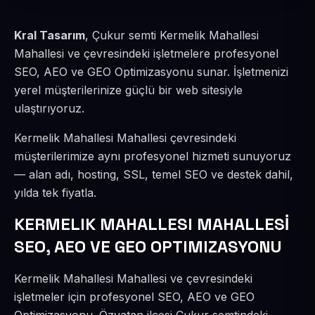
Kral Tasarım
, Çukur semti Kermelik Mahallesi
Mahallesi ve çevresindeki işletmelere profesyonel
SEO, AEO ve GEO Optimizasyonu sunar. İşletmenizi
yerel müşterilerinize güçlü bir web sitesiyle
ulaştırıyoruz.
Kermelik Mahallesi Mahallesi çevresindeki
müşterilerimize aynı profesyonel hizmeti sunuyoruz
— alan adı, hosting, SSL, temel SEO ve destek dahil,
yılda tek fiyatla.
KERMELIK MAHALLESI MAHALLESİ
SEO, AEO VE GEO OPTIMIZASYONU
Kermelik Mahallesi Mahallesi ve çevresindeki
işletmeler için profesyonel SEO, AEO ve GEO