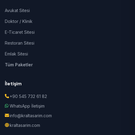
Avukat Sitesi
Doktor / Klinik
E-Ticaret Sitesi
Restoran Sitesi
Emlak Sitesi
Tüm Paketler
İletişim
+90 545 732 61 82
WhatsApp İletişim
info@kraltasarim.com
kraltasarim.com