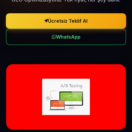
Ücretsiz Teklif Al
WhatsApp