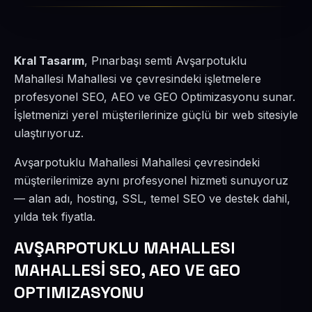
Kral Tasarım
, Pınarbaşı semti Avşarpotuklu
Mahallesi Mahallesi ve çevresindeki işletmelere
profesyonel SEO, AEO ve GEO Optimizasyonu sunar.
İşletmenizi yerel müşterilerinize güçlü bir web sitesiyle
ulaştırıyoruz.
Avşarpotuklu Mahallesi Mahallesi çevresindeki
müşterilerimize aynı profesyonel hizmeti sunuyoruz
— alan adı, hosting, SSL, temel SEO ve destek dahil,
yılda tek fiyatla.
AVŞARPOTUKLU MAHALLESI
MAHALLESİ SEO, AEO VE GEO
OPTIMIZASYONU