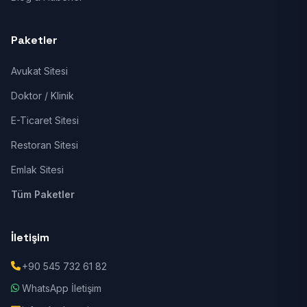
Paketler
Avukat Sitesi
Doktor / Klinik
E-Ticaret Sitesi
Restoran Sitesi
Emlak Sitesi
Tüm Paketler
İletişim
+90 545 732 61 82
WhatsApp İletişim