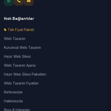
Hızlı Bağlantılar
Tek Fiyat Paketi
Web Tasarım
Kurumsal Web Tasarım
Hazır Web Sitesi
Web Tasarım Ajansı
Hazır Web Sitesi Paketleri
Web Tasarım Fiyatları
Referanslar
Hakkımızda
Blog & Haberler