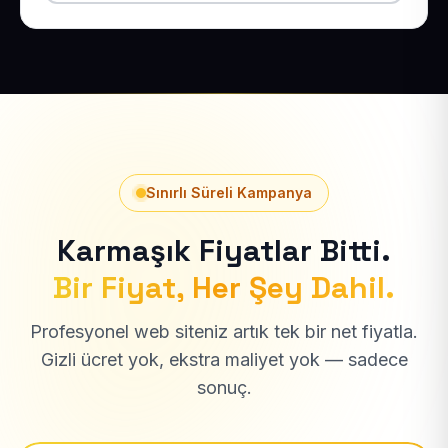
Sınırlı Süreli Kampanya
Karmaşık Fiyatlar Bitti.
Bir Fiyat, Her Şey Dahil.
Profesyonel web siteniz artık tek bir net fiyatla.
Gizli ücret yok, ekstra maliyet yok — sadece
sonuç.