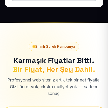
Sınırlı Süreli Kampanya
Karmaşık Fiyatlar Bitti.
Bir Fiyat, Her Şey Dahil.
Profesyonel web siteniz artık tek bir net fiyatla.
Gizli ücret yok, ekstra maliyet yok — sadece
sonuç.