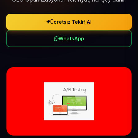
Ücretsiz Teklif Al
WhatsApp