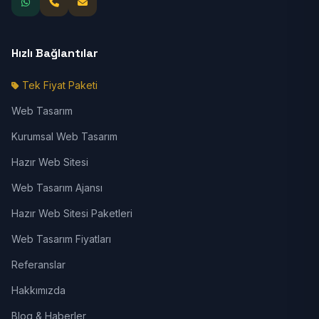
Hızlı Bağlantılar
Tek Fiyat Paketi
Web Tasarım
Kurumsal Web Tasarım
Hazır Web Sitesi
Web Tasarım Ajansı
Hazır Web Sitesi Paketleri
Web Tasarım Fiyatları
Referanslar
Hakkımızda
Blog & Haberler