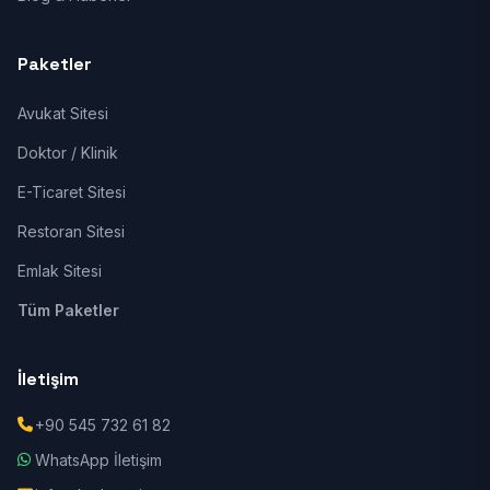
Paketler
Avukat Sitesi
Doktor / Klinik
E-Ticaret Sitesi
Restoran Sitesi
Emlak Sitesi
Tüm Paketler
İletişim
+90 545 732 61 82
WhatsApp İletişim