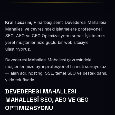
Kral Tasarım
, Pınarbaşı semti Devederesi Mahallesi
Mahallesi ve çevresindeki işletmelere profesyonel
SEO, AEO ve GEO Optimizasyonu sunar. İşletmenizi
yerel müşterilerinize güçlü bir web sitesiyle
ulaştırıyoruz.
Devederesi Mahallesi Mahallesi çevresindeki
müşterilerimize aynı profesyonel hizmeti sunuyoruz
— alan adı, hosting, SSL, temel SEO ve destek dahil,
yılda tek fiyatla.
DEVEDERESI MAHALLESI
MAHALLESİ SEO, AEO VE GEO
OPTIMIZASYONU