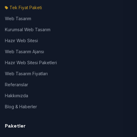
Tek Fiyat Paketi
Web Tasarım
Kurumsal Web Tasarım
Hazır Web Sitesi
Web Tasarım Ajansı
Hazır Web Sitesi Paketleri
Web Tasarım Fiyatları
Referanslar
Hakkımızda
Blog & Haberler
Paketler