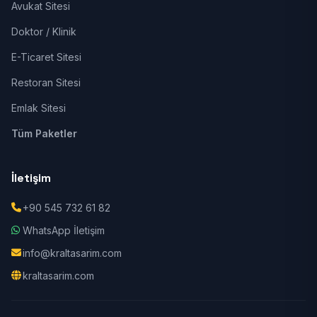
Avukat Sitesi
Doktor / Klinik
E-Ticaret Sitesi
Restoran Sitesi
Emlak Sitesi
Tüm Paketler
İletişim
+90 545 732 61 82
WhatsApp İletişim
info@kraltasarim.com
kraltasarim.com