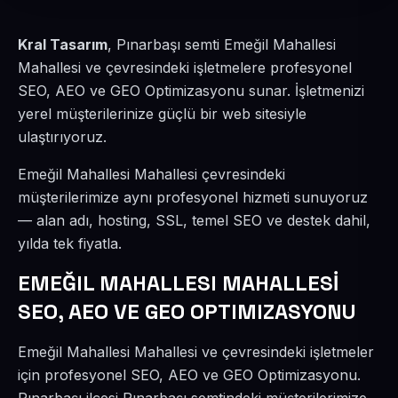
Kral Tasarım
, Pınarbaşı semti Emeğil Mahallesi
Mahallesi ve çevresindeki işletmelere profesyonel
SEO, AEO ve GEO Optimizasyonu sunar. İşletmenizi
yerel müşterilerinize güçlü bir web sitesiyle
ulaştırıyoruz.
Emeğil Mahallesi Mahallesi çevresindeki
müşterilerimize aynı profesyonel hizmeti sunuyoruz
— alan adı, hosting, SSL, temel SEO ve destek dahil,
yılda tek fiyatla.
EMEĞIL MAHALLESI MAHALLESİ
SEO, AEO VE GEO OPTIMIZASYONU
Emeğil Mahallesi Mahallesi ve çevresindeki işletmeler
için profesyonel SEO, AEO ve GEO Optimizasyonu.