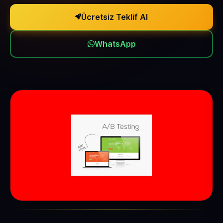
Ücretsiz Teklif Al
WhatsApp