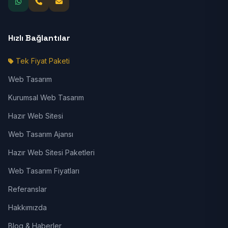
Hızlı Bağlantılar
Tek Fiyat Paketi
Web Tasarım
Kurumsal Web Tasarım
Hazır Web Sitesi
Web Tasarım Ajansı
Hazır Web Sitesi Paketleri
Web Tasarım Fiyatları
Referanslar
Hakkımızda
Blog & Haberler