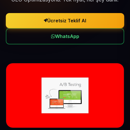
Ücretsiz Teklif Al
WhatsApp