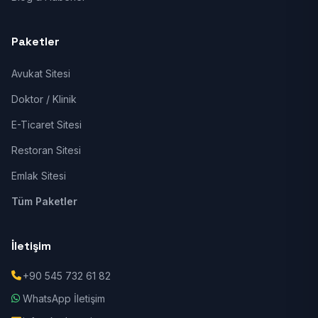
Paketler
Avukat Sitesi
Doktor / Klinik
E-Ticaret Sitesi
Restoran Sitesi
Emlak Sitesi
Tüm Paketler
İletişim
+90 545 732 61 82
WhatsApp İletişim