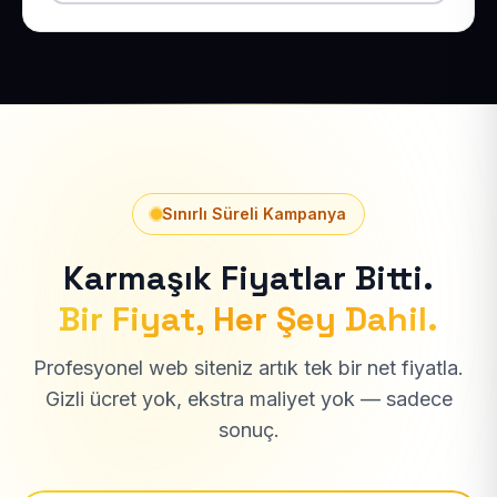
Sınırlı Süreli Kampanya
Karmaşık Fiyatlar Bitti.
Bir Fiyat, Her Şey Dahil.
Profesyonel web siteniz artık tek bir net fiyatla.
Gizli ücret yok, ekstra maliyet yok — sadece
sonuç.