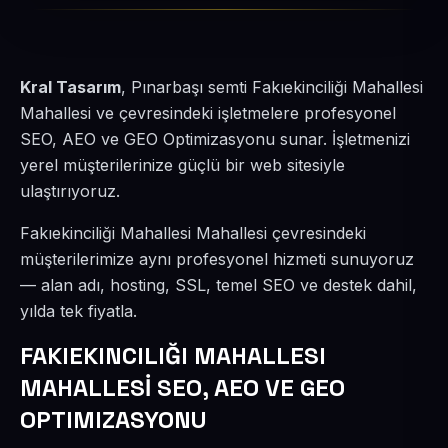
Kral Tasarım
, Pınarbaşı semti Fakıekinciliği Mahallesi
Mahallesi ve çevresindeki işletmelere profesyonel
SEO, AEO ve GEO Optimizasyonu sunar. İşletmenizi
yerel müşterilerinize güçlü bir web sitesiyle
ulaştırıyoruz.
Fakıekinciliği Mahallesi Mahallesi çevresindeki
müşterilerimize aynı profesyonel hizmeti sunuyoruz
— alan adı, hosting, SSL, temel SEO ve destek dahil,
yılda tek fiyatla.
FAKIEKINCILIĞI MAHALLESI
MAHALLESİ SEO, AEO VE GEO
OPTIMIZASYONU