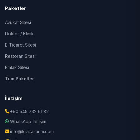
Paketler
Avukat Sitesi
Doktor / Klinik
E-Ticaret Sitesi
Restoran Sitesi
Emlak Sitesi
Tüm Paketler
İletişim
+90 545 732 61 82
WhatsApp İletişim
info@kraltasarim.com