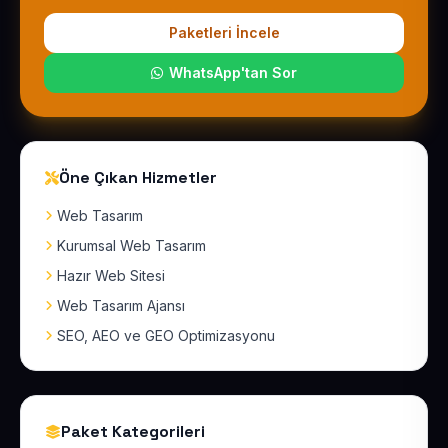
Paketleri İncele
WhatsApp'tan Sor
Öne Çıkan Hizmetler
Web Tasarım
Kurumsal Web Tasarım
Hazır Web Sitesi
Web Tasarım Ajansı
SEO, AEO ve GEO Optimizasyonu
Paket Kategorileri