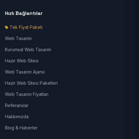
Hızlı Bağlantılar
Tek Fiyat Paketi
Web Tasarım
Kurumsal Web Tasarım
Hazır Web Sitesi
Web Tasarım Ajansı
Hazır Web Sitesi Paketleri
Web Tasarım Fiyatları
Referanslar
Hakkımızda
Blog & Haberler