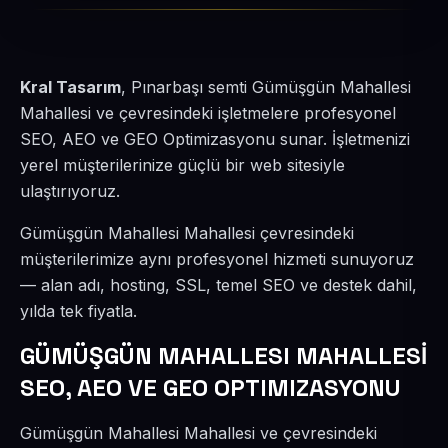
Kral Tasarım
, Pınarbaşı semti Gümüşgün Mahallesi
Mahallesi ve çevresindeki işletmelere profesyonel
SEO, AEO ve GEO Optimizasyonu sunar. İşletmenizi
yerel müşterilerinize güçlü bir web sitesiyle
ulaştırıyoruz.
Gümüşgün Mahallesi Mahallesi çevresindeki
müşterilerimize aynı profesyonel hizmeti sunuyoruz
— alan adı, hosting, SSL, temel SEO ve destek dahil,
yılda tek fiyatla.
GÜMÜŞGÜN MAHALLESI MAHALLESİ
SEO, AEO VE GEO OPTIMIZASYONU
Gümüşgün Mahallesi Mahallesi ve çevresindeki