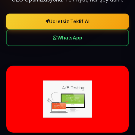
Ücretsiz Teklif Al
WhatsApp