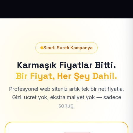
Sınırlı Süreli Kampanya
Karmaşık Fiyatlar Bitti.
Bir Fiyat, Her Şey Dahil.
Profesyonel web siteniz artık tek bir net fiyatla.
Gizli ücret yok, ekstra maliyet yok — sadece
sonuç.