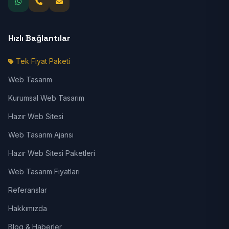
Hızlı Bağlantılar
Tek Fiyat Paketi
Web Tasarım
Kurumsal Web Tasarım
Hazır Web Sitesi
Web Tasarım Ajansı
Hazır Web Sitesi Paketleri
Web Tasarım Fiyatları
Referanslar
Hakkımızda
Blog & Haberler