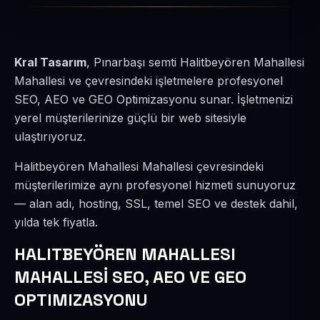
Kral Tasarım
, Pınarbaşı semti Halitbeyören Mahallesi
Mahallesi ve çevresindeki işletmelere profesyonel
SEO, AEO ve GEO Optimizasyonu sunar. İşletmenizi
yerel müşterilerinize güçlü bir web sitesiyle
ulaştırıyoruz.
Halitbeyören Mahallesi Mahallesi çevresindeki
müşterilerimize aynı profesyonel hizmeti sunuyoruz
— alan adı, hosting, SSL, temel SEO ve destek dahil,
yılda tek fiyatla.
HALITBEYÖREN MAHALLESI
MAHALLESİ SEO, AEO VE GEO
OPTIMIZASYONU