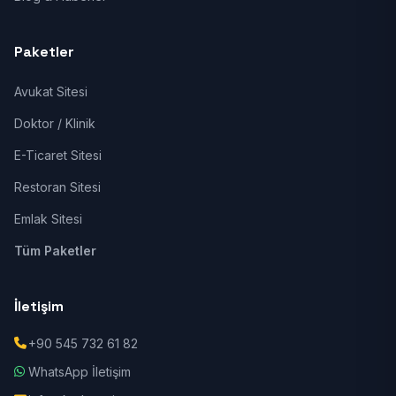
Paketler
Avukat Sitesi
Doktor / Klinik
E-Ticaret Sitesi
Restoran Sitesi
Emlak Sitesi
Tüm Paketler
İletişim
+90 545 732 61 82
WhatsApp İletişim