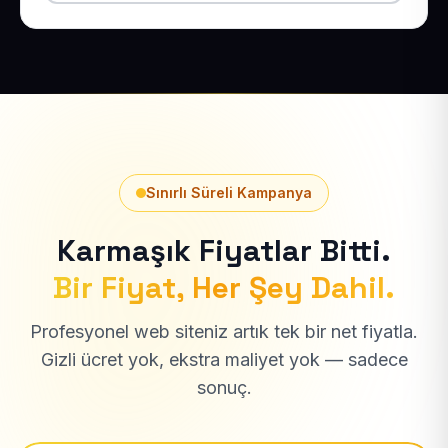
Sınırlı Süreli Kampanya
Karmaşık Fiyatlar Bitti.
Bir Fiyat, Her Şey Dahil.
Profesyonel web siteniz artık tek bir net fiyatla.
Gizli ücret yok, ekstra maliyet yok — sadece
sonuç.