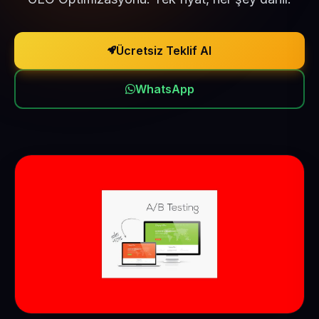
Ücretsiz Teklif Al
WhatsApp