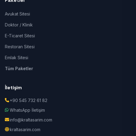
Paketler
Avukat Sitesi
Doktor / Klinik
E-Ticaret Sitesi
Restoran Sitesi
Emlak Sitesi
Tüm Paketler
İletişim
+90 545 732 61 82
WhatsApp İletişim
info@kraltasarim.com
kraltasarim.com