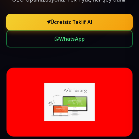
Ücretsiz Teklif Al
WhatsApp