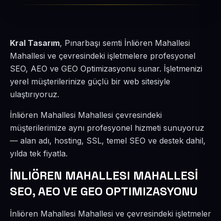
Kral Tasarım
, Pınarbaşı semti İnliören Mahallesi
Mahallesi ve çevresindeki işletmelere profesyonel
SEO, AEO ve GEO Optimizasyonu sunar. İşletmenizi
yerel müşterilerinize güçlü bir web sitesiyle
ulaştırıyoruz.
İnliören Mahallesi Mahallesi çevresindeki
müşterilerimize aynı profesyonel hizmeti sunuyoruz
— alan adı, hosting, SSL, temel SEO ve destek dahil,
yılda tek fiyatla.
İNLIÖREN MAHALLESI MAHALLESİ
SEO, AEO VE GEO OPTIMIZASYONU
İnliören Mahallesi Mahallesi ve çevresindeki işletmeler