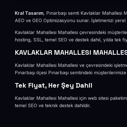
Kral Tasarım
, Pınarbaşı semti Kavlaklar Mahallesi 
AEO ve GEO Optimizasyonu sunar. İşletmenizi yerel mü
Kavlaklar Mahallesi Mahallesi çevresindeki müşteril
hosting, SSL, temel SEO ve destek dahil, yılda tek fiy
KAVLAKLAR MAHALLESI MAHALLESİ
Kavlaklar Mahallesi Mahallesi ve çevresindeki işle
Pınarbaşı ilçesi Pınarbaşı semtindeki müşterilerimize
Tek Fiyat, Her Şey Dahil
Kavlaklar Mahallesi Mahallesi için web sitesi paketim
temel SEO ve teknik destek dahildir.